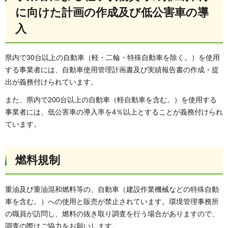
に向けた計画の作成及び低公害車の導
入
県内で30台以上の自動車（軽・二輪・特殊自動車を除く。）を使用
する事業者には、自動車使用管理計画書及び実績報告書の作成・提
出が義務付けられています。
また、県内で200台以上の自動車（軽自動車を含む。）を使用する
事業者には、低公害車の導入率を4％以上とすることが義務付けられ
ています。
燃料規制
重油及び重油混和燃料等の、自動車（建設作業機械などの特殊自動
車を含む。）への使用と販売が禁止されています。環境管理事務所
の職員が訪問し、燃料の抜き取り調査を行う場合がありますので、
調査の際はご協力をお願いします。