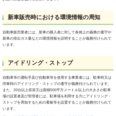
新車販売時における環境情報の周知
自動車販売業者には、新車の購入者に対して条例上の義務の遵守や
新車の排出ガス量などの環境情報を説明することが義務付けられて
います。
アイドリング・ストップ
自動車等の運転手及び自動車等を使用する事業者には、駐車時又は
停車時のアイドリング・ストップの遵守が義務付けられています。
また、20台以上収容又は面積500平方メートル以上の大きさの駐車
場の設置者及び管理者には、駐車場を利用する方にアイドリング・
ストップを周知するための看板等を設置することが義務付けられて
います。