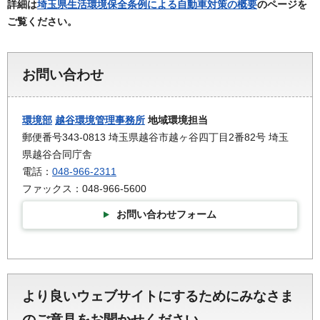
詳細は
埼玉県生活環境保全条例による自動車対策の概要
のページを
ご覧ください。
お問い合わせ
環境部
越谷環境管理事務所
地域環境担当
郵便番号343-0813 埼玉県越谷市越ヶ谷四丁目2番82号 埼玉
県越谷合同庁舎
電話：
048-966-2311
ファックス：048-966-5600
お問い合わせフォーム
より良いウェブサイトにするためにみなさま
のご意見をお聞かせください