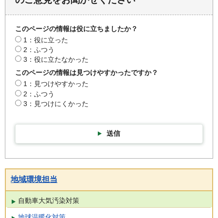
このページの情報は役に立ちましたか？
1：役に立った
2：ふつう
3：役に立たなかった
このページの情報は見つけやすかったですか？
1：見つけやすかった
2：ふつう
3：見つけにくかった
送信
地域環境担当
自動車大気汚染対策
地球温暖化対策