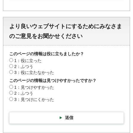
より良いウェブサイトにするためにみなさま
のご意見をお聞かせください
このページの情報は役に立ちましたか？
1：役に立った
2：ふつう
3：役に立たなかった
このページの情報は見つけやすかったですか？
1：見つけやすかった
2：ふつう
3：見つけにくかった
送信