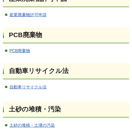
産業廃棄物許可申請
PCB廃棄物
PCB廃棄物
自動車リサイクル法
自動車リサイクル法
土砂の堆積・汚染
土砂の堆積・土壌の汚染