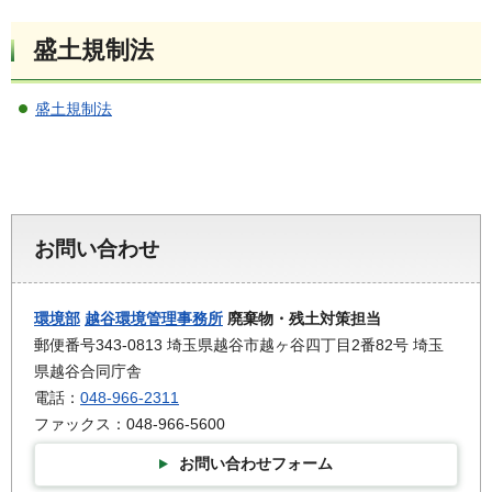
盛土規制法
盛土規制法
お問い合わせ
環境部
越谷環境管理事務所
廃棄物・残土対策担当
郵便番号343-0813 埼玉県越谷市越ヶ谷四丁目2番82号 埼玉
県越谷合同庁舎
電話：
048-966-2311
ファックス：048-966-5600
お問い合わせフォーム