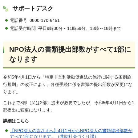
サポートデスク
電話番号 0800-170-6451
電話受付時間 平日9時30分～11時59分、13時～18時まで
NPO法人の書類提出部数がすべて1部に
なります
令和5年4月1日から「特定非営利活動促進法の施行に関する条例施
行規則」の改正により、各種手続に係る書類の提出部数が変更にな
ります。
これまで3部（又は2部）提出が必要でしたが、令和5年4月1日から1
部提出に変更になります。
詳細はこちら
【NPO法人の皆さまへ】4月1日からNPO法人の書類提出部数が
すべて1部になります。（共助社会づくり課）