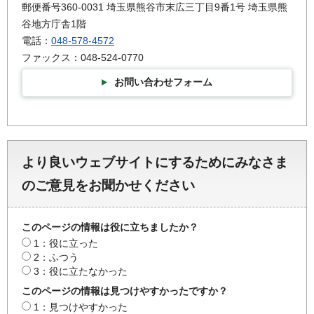
郵便番号360-0031 埼玉県熊谷市末広三丁目9番1号 埼玉県熊
谷地方庁舎1階
電話：
048-578-4572
ファックス：048-524-0770
お問い合わせフォーム
より良いウェブサイトにするためにみなさま
のご意見をお聞かせください
このページの情報は役に立ちましたか？
1：役に立った
2：ふつう
3：役に立たなかった
このページの情報は見つけやすかったですか？
1：見つけやすかった