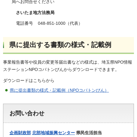
局へお問合せください
さいたま地方法務局
電話番号 048-851-1000（代表）
県に提出する書類の様式・記載例
事業報告書等や役員の変更等届出書などの様式は、埼玉県NPO情報
ステーションNPOコバトンびんからダウンロードできます。
ダウンロードはこちらから
県に提出書類の様式・記載例（NPOコバトンびん）
お問い合わせ
企画財政部
北部地域振興センター
県民生活担当