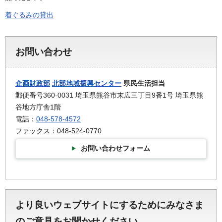
着ぐるみの貸出
お問い合わせ
企画財政部
北部地域振興センター
県民生活担当
郵便番号360-0031 埼玉県熊谷市末広三丁目9番1号 埼玉県熊
谷地方庁舎1階
電話：
048-578-4572
ファックス：048-524-0770
お問い合わせフォーム
より良いウェブサイトにするためにみなさま
のご意見をお聞かせください