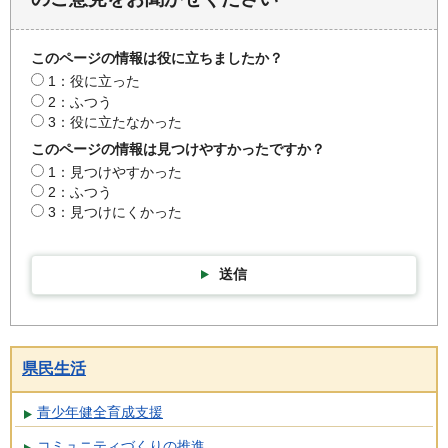
このページの情報は役に立ちましたか？
1：役に立った
2：ふつう
3：役に立たなかった
このページの情報は見つけやすかったですか？
1：見つけやすかった
2：ふつう
3：見つけにくかった
送信
県民生活
青少年健全育成支援
コミュニティづくりの推進