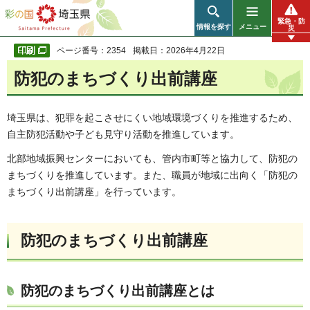
彩の国 埼玉県
緊急・防
情報を探す
メニュー
災
ページ番号：2354
掲載日：2026年4月22日
防犯のまちづくり出前講座
埼玉県は、犯罪を起こさせにくい地域環境づくりを推進するため、
自主防犯活動や子ども見守り活動を推進しています。
北部地域振興センターにおいても、管内市町等と協力して、防犯の
まちづくりを推進しています。また、職員が地域に出向く「防犯の
まちづくり出前講座」を行っています。
防犯のまちづくり出前講座
防犯のまちづくり出前講座とは