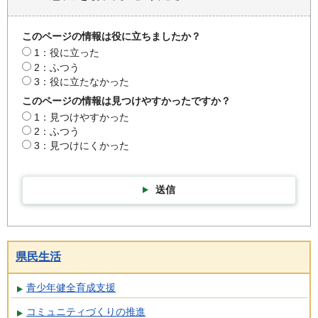
このページの情報は役に立ちましたか？
1：役に立った
2：ふつう
3：役に立たなかった
このページの情報は見つけやすかったですか？
1：見つけやすかった
2：ふつう
3：見つけにくかった
送信
県民生活
青少年健全育成支援
コミュニティづくりの推進