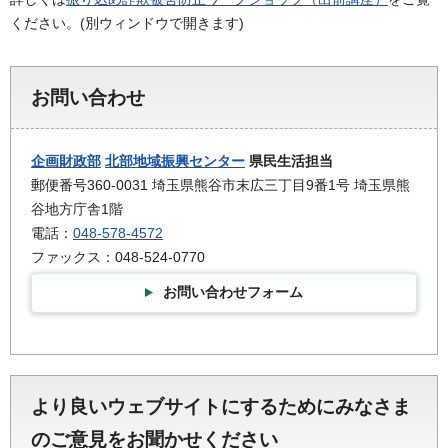
ください。(別ウィンドウで開きます)
お問い合わせ
企画財政部
北部地域振興センター
県民生活担当
郵便番号360-0031 埼玉県熊谷市末広三丁目9番1号 埼玉県熊
谷地方庁舎1階
電話：
048-578-4572
ファックス：048-524-0770
お問い合わせフォーム
より良いウェブサイトにするためにみなさま
のご意見をお聞かせください