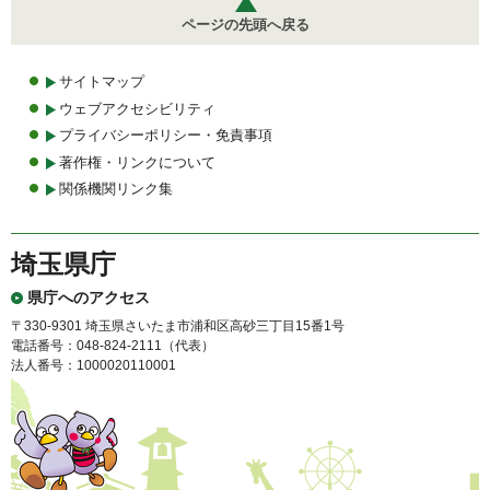
ページの先頭へ戻る
サイトマップ
ウェブアクセシビリティ
プライバシーポリシー・免責事項
著作権・リンクについて
関係機関リンク集
埼玉県庁
県庁へのアクセス
〒330-9301 埼玉県さいたま市浦和区高砂三丁目15番1号
電話番号：048-824-2111（代表）
法人番号：1000020110001