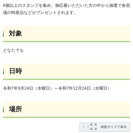
6個以上のスタンプを集め、御応募いただいた方の中から抽選で各宿
場の特産品などがプレゼントされます。
対象
どなたでも
日時
令和7年9月24日（水曜日）～令和7年12月24日（水曜日）
場所
画面サイズで表示