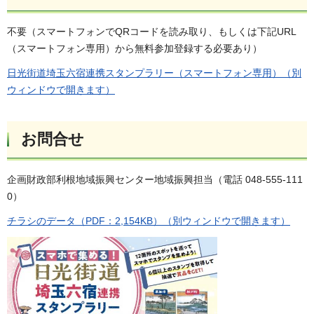
不要（スマートフォンでQRコードを読み取り、もしくは下記URL
（スマートフォン専用）から無料参加登録する必要あり）
日光街道埼玉六宿連携スタンプラリー（スマートフォン専用）（別
ウィンドウで開きます）
お問合せ
企画財政部利根地域振興センター地域振興担当（電話 048-555-111
0）
チラシのデータ（PDF：2,154KB）（別ウィンドウで開きます）