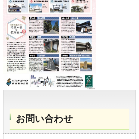
お問い合わせ