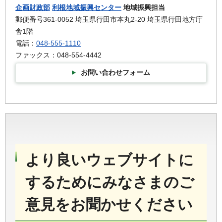
企画財政部
利根地域振興センター
地域振興担当
郵便番号361-0052 埼玉県行田市本丸2-20 埼玉県行田地方庁
舎1階
電話：
048-555-1110
ファックス：048-554-4442
お問い合わせフォーム
より良いウェブサイトに
するためにみなさまのご
意見をお聞かせください