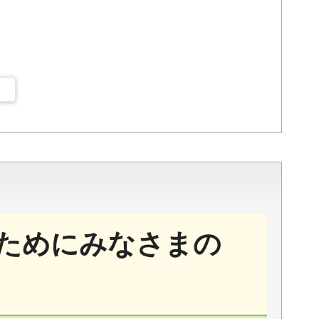
ためにみなさまの