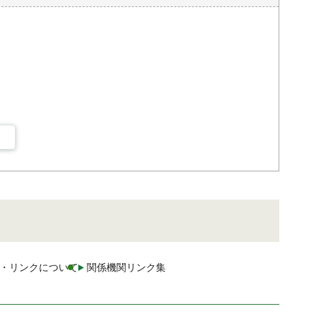
・リンクについて
関係機関リンク集