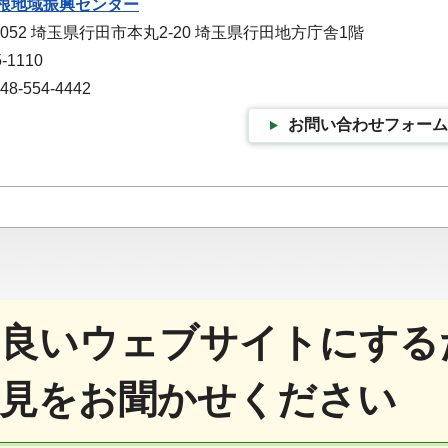
根地域振興センター
0052 埼玉県行田市本丸2-20 埼玉県行田地方庁舎1階
-1110
-554-4442
お問い合わせフォーム
良いウェブサイトにする
見をお聞かせください