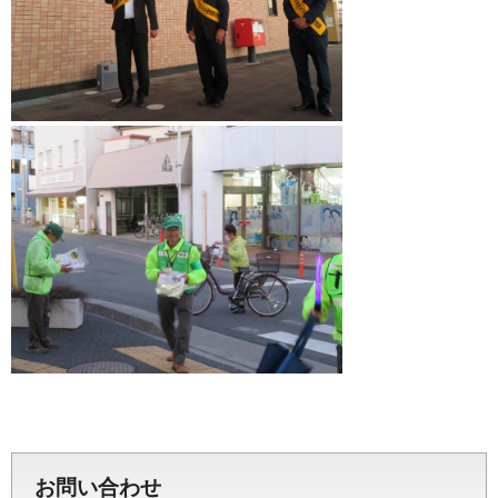
お問い合わせ