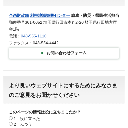
企画財政部
利根地域振興センター
総務・防災・県民生活担当
郵便番号361-0052 埼玉県行田市本丸2-20 埼玉県行田地方庁
舎1階
電話：
048-555-1110
ファックス：048-554-4442
お問い合わせフォーム
より良いウェブサイトにするためにみなさま
のご意見をお聞かせください
このページの情報は役に立ちましたか？
1：役に立った
2：ふつう