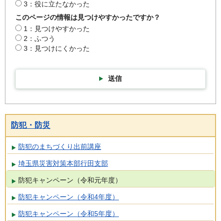
3：役に立たなかった
このページの情報は見つけやすかったですか？
1：見つけやすかった
2：ふつう
3：見つけにくかった
送信
防犯・防災
防犯のまちづくり出前講座
埼玉県災害対策本部行田支部
防犯キャンペーン（令和元年度）
防犯キャンペーン（令和4年度）
防犯キャンペーン（令和5年度）