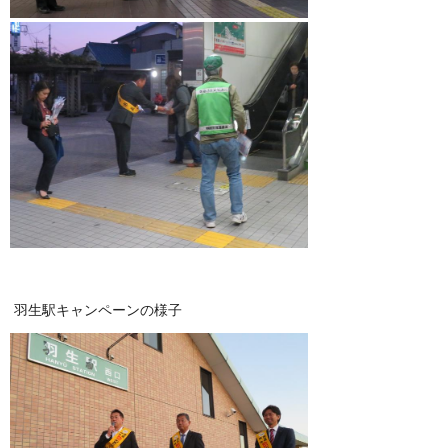
羽生駅キャンペーンの様子