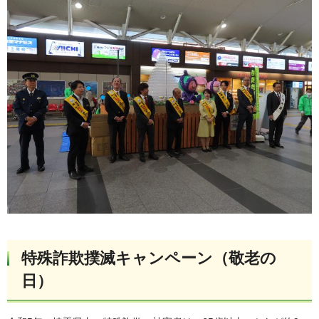
特殊詐欺撲滅キャンペーン（敬老の
日）