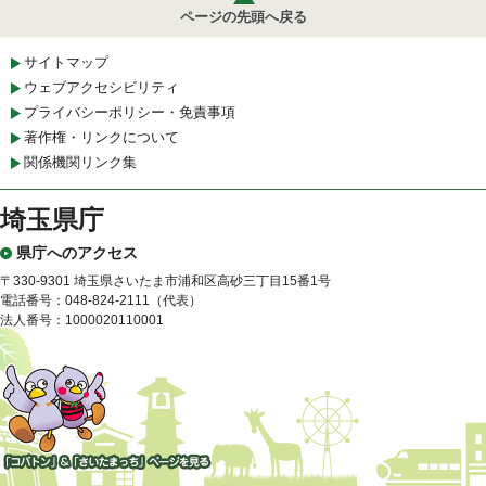
ページの先頭へ戻る
サイトマップ
ウェブアクセシビリティ
プライバシーポリシー・免責事項
著作権・リンクについて
関係機関リンク集
埼玉県庁
県庁へのアクセス
〒330-9301 埼玉県さいたま市浦和区高砂三丁目15番1号
電話番号：048-824-2111（代表）
法人番号：1000020110001
「コバトン」&「さいたまっ