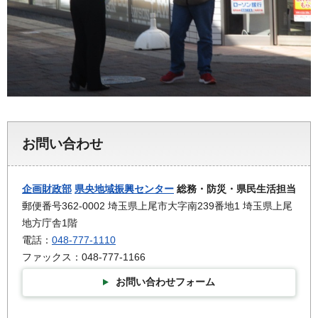
お問い合わせ
企画財政部
県央地域振興センター
総務・防災・県民生活担当
郵便番号362-0002 埼玉県上尾市大字南239番地1 埼玉県上尾
地方庁舎1階
電話：
048-777-1110
ファックス：048-777-1166
お問い合わせフォーム