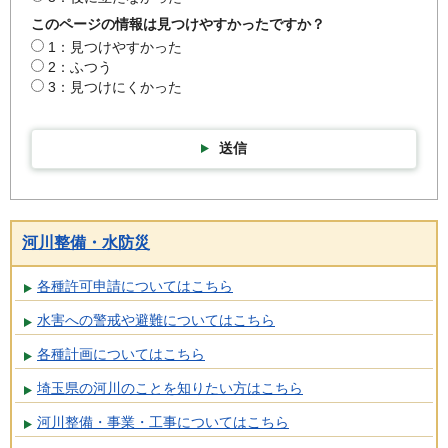
このページの情報は見つけやすかったですか？
1：見つけやすかった
2：ふつう
3：見つけにくかった
送信
河川整備・水防災
各種許可申請についてはこちら
水害への警戒や避難についてはこちら
各種計画についてはこちら
埼玉県の河川のことを知りたい方はこちら
河川整備・事業・工事についてはこちら