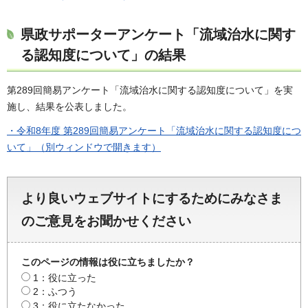
県政サポーターアンケート「流域治水に関す
る認知度について」の結果
第289回簡易アンケート「流域治水に関する認知度について」を実
施し、結果を公表しました。
・令和8年度 第289回簡易アンケート「流域治水に関する認知度につ
いて」（別ウィンドウで開きます）
より良いウェブサイトにするためにみなさま
のご意見をお聞かせください
このページの情報は役に立ちましたか？
1：役に立った
2：ふつう
3：役に立たなかった