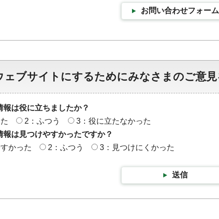
お問い合わせフォーム
ウェブサイトにするためにみなさまのご意見
情報は役に立ちましたか？
った
2：ふつう
3：役に立たなかった
情報は見つけやすかったですか？
やすかった
2：ふつう
3：見つけにくかった
送信