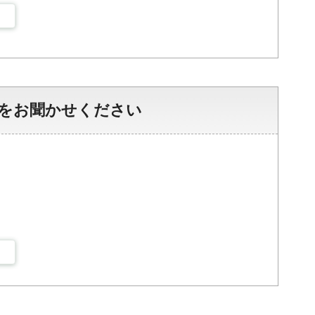
をお聞かせください