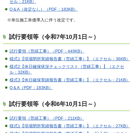
セル：21KB）
Q＆A（改定なし）（PDF：183KB）
※単位施工単価導入に伴う改定です。
試行要領等（令和7年10月1日～）
試行要領（営繕工事）（PDF：449KB）
様式1【現場閉所実績報告書（営繕工事）】（エクセル：36KB）
様式2【休日確保状況チェックリスト（営繕工事）】（エクセ
ル：32KB）
様式3【休日確保実績報告書（営繕工事）】（エクセル：21KB）
Q＆A（PDF：183KB）
試行要領等（令和6年10月1日～）
試行要領（営繕工事）（PDF：211KB）
様式1【現場閉所実績報告書（営繕工事）】（エクセル：27KB）