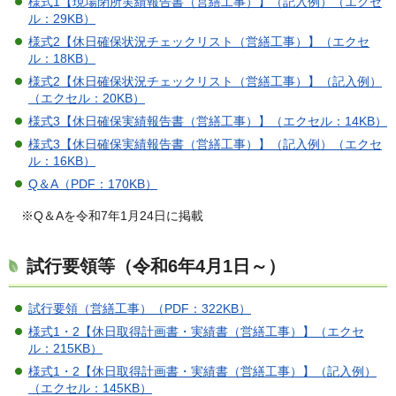
様式1【現場閉所実績報告書（営繕工事）】（記入例）（エクセ
ル：29KB）
様式2【休日確保状況チェックリスト（営繕工事）】（エクセ
ル：18KB）
様式2【休日確保状況チェックリスト（営繕工事）】（記入例）
（エクセル：20KB）
様式3【休日確保実績報告書（営繕工事）】（エクセル：14KB）
様式3【休日確保実績報告書（営繕工事）】（記入例）（エクセ
ル：16KB）
Q＆A（PDF：170KB）
※Q＆Aを令和7年1月24日に掲載
試行要領等（令和6年4月1日～）
試行要領（営繕工事）（PDF：322KB）
様式1・2【休日取得計画書・実績書（営繕工事）】（エクセ
ル：215KB）
様式1・2【休日取得計画書・実績書（営繕工事）】（記入例）
（エクセル：145KB）