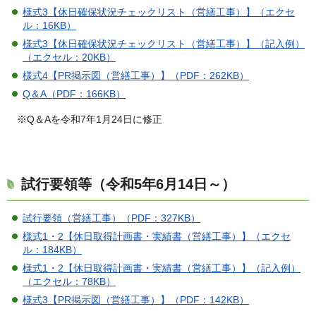
様式3【休日確保状況チェックリスト（営繕工事）】（エクセ
ル：16KB）
様式3【休日確保状況チェックリスト（営繕工事）】（記入例）
（エクセル：20KB）
様式4【PR掲示図（営繕工事）】（PDF：262KB）
Q＆A（PDF：166KB）
※Q＆Aを令和7年1月24日に修正
試行要領等（令和5年6月14日～）
試行要領（営繕工事）（PDF：327KB）
様式1・2【休日取得計画書・実績書（営繕工事）】（エクセ
ル：184KB）
様式1・2【休日取得計画書・実績書（営繕工事）】（記入例）
（エクセル：78KB）
様式3【PR掲示図（営繕工事）】（PDF：142KB）