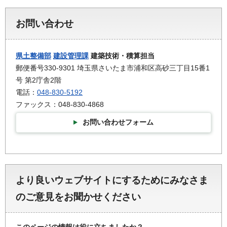
お問い合わせ
県土整備部
建設管理課
建築技術・積算担当
郵便番号330-9301 埼玉県さいたま市浦和区高砂三丁目15番1
号 第2庁舎2階
電話：
048-830-5192
ファックス：048-830-4868
お問い合わせフォーム
より良いウェブサイトにするためにみなさま
のご意見をお聞かせください