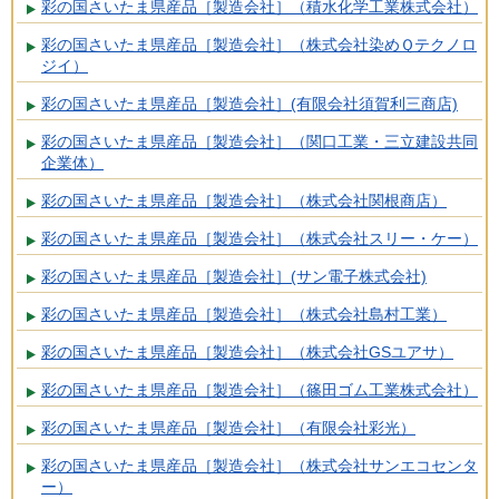
彩の国さいたま県産品［製造会社］（積水化学工業株式会社）
彩の国さいたま県産品［製造会社］（株式会社染めＱテクノロ
ジイ）
彩の国さいたま県産品［製造会社］(有限会社須賀利三商店)
彩の国さいたま県産品［製造会社］（関口工業・三立建設共同
企業体）
彩の国さいたま県産品［製造会社］（株式会社関根商店）
彩の国さいたま県産品［製造会社］（株式会社スリー・ケー）
彩の国さいたま県産品［製造会社］(サン電子株式会社)
彩の国さいたま県産品［製造会社］（株式会社島村工業）
彩の国さいたま県産品［製造会社］（株式会社GSユアサ）
彩の国さいたま県産品［製造会社］（篠田ゴム工業株式会社）
彩の国さいたま県産品［製造会社］（有限会社彩光）
彩の国さいたま県産品［製造会社］（株式会社サンエコセンタ
ー）