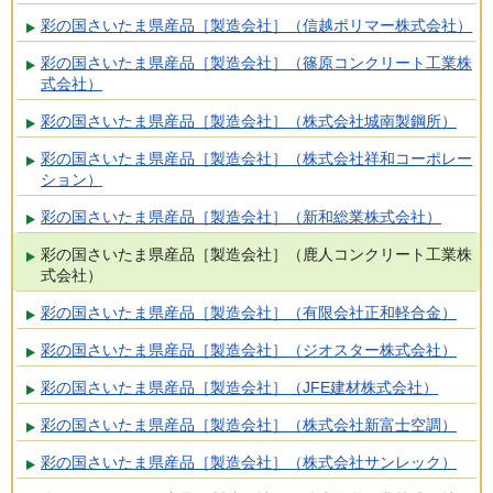
彩の国さいたま県産品［製造会社］（信越ポリマー株式会社）
彩の国さいたま県産品［製造会社］（篠原コンクリート工業株
式会社）
彩の国さいたま県産品［製造会社］（株式会社城南製鋼所）
彩の国さいたま県産品［製造会社］（株式会社祥和コーポレー
ション）
彩の国さいたま県産品［製造会社］（新和総業株式会社）
彩の国さいたま県産品［製造会社］（鹿人コンクリート工業株
式会社）
彩の国さいたま県産品［製造会社］（有限会社正和軽合金）
彩の国さいたま県産品［製造会社］（ジオスター株式会社）
彩の国さいたま県産品［製造会社］（JFE建材株式会社）
彩の国さいたま県産品［製造会社］（株式会社新富士空調）
彩の国さいたま県産品［製造会社］（株式会社サンレック）