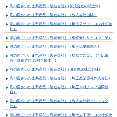
彩の国さいたま県産品［製造会社］(株式会社杉浦土木)
彩の国さいたま県産品［製造会社］（株式会社山陽）
彩の国さいたま県産品［製造会社］（埼央アサノ生コン株式会
社）
彩の国さいたま県産品［製造会社］（株式会社サイコン工業）
彩の国さいたま県産品［製造会社］（埼玉総業株式会社）
彩の国さいたま県産品［製造会社］（埼京アスコン（世紀東
急・鹿島道路 共同企業体））
彩の国さいたま県産品［製造会社］(須合建設株式会社)
彩の国さいたま県産品［製造会社］（埼玉産業開発株式会社）
彩の国さいたま県産品［製造会社］（埼玉木材チップ協同組
合）
彩の国さいたま県産品［製造会社］（株式会社鈴木シャッタ
ー）
彩の国さいたま県産品［製造会社］（埼玉太平洋生コン株式会