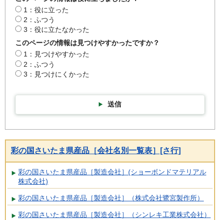
1：役に立った
2：ふつう
3：役に立たなかった
このページの情報は見つけやすかったですか？
1：見つけやすかった
2：ふつう
3：見つけにくかった
送信
彩の国さいたま県産品［会社名別一覧表］[さ行]
彩の国さいたま県産品［製造会社］(ショーボンドマテリアル
株式会社)
彩の国さいたま県産品［製造会社］（株式会社鷺宮製作所）
彩の国さいたま県産品［製造会社］（シンレキ工業株式会社）