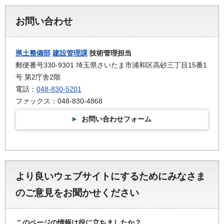
お問い合わせ
県土整備部
建設管理課
技術管理担当
郵便番号330-9301 埼玉県さいたま市浦和区高砂三丁目15番1
号 第2庁舎2階
電話：
048-830-5201
ファックス：048-830-4868
お問い合わせフォーム
より良いウェブサイトにするためにみなさま
のご意見をお聞かせください
このページの情報は役に立ちましたか？