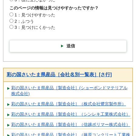
このページの情報は見つけやすかったですか？
1：見つけやすかった
2：ふつう
3：見つけにくかった
送信
彩の国さいたま県産品［会社名別一覧表］[さ行]
彩の国さいたま県産品［製造会社］(ショーボンドマテリアル
株式会社)
彩の国さいたま県産品［製造会社］（株式会社鷺宮製作所）
彩の国さいたま県産品［製造会社］（シンレキ工業株式会社）
彩の国さいたま県産品［製造会社］（信越ポリマー株式会社）
彩の国さいたま県産品［製造会社］（篠原コンクリート工業株