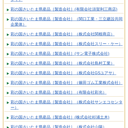
彩の国さいたま県産品［製造会社］(有限会社須賀利三商店)
彩の国さいたま県産品［製造会社］（関口工業・三立建設共同
企業体）
彩の国さいたま県産品［製造会社］（株式会社関根商店）
彩の国さいたま県産品［製造会社］（株式会社スリー・ケー）
彩の国さいたま県産品［製造会社］(サン電子株式会社)
彩の国さいたま県産品［製造会社］（株式会社島村工業）
彩の国さいたま県産品［製造会社］（株式会社GSユアサ）
彩の国さいたま県産品［製造会社］（篠田ゴム工業株式会社）
彩の国さいたま県産品［製造会社］（有限会社彩光）
彩の国さいたま県産品［製造会社］（株式会社サンエコセンタ
ー）
彩の国さいたま県産品［製造会社］(株式会社杉浦土木)
彩の国さいたま県産品［製造会社］（株式会社山陽）