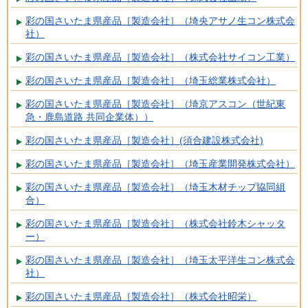
彩の国さいたま県産品［製造会社］（埼央アサノ生コン株式会
社）
彩の国さいたま県産品［製造会社］（株式会社サイコン工業）
彩の国さいたま県産品［製造会社］（埼玉総業株式会社）
彩の国さいたま県産品［製造会社］（埼京アスコン（世紀東
急・鹿島道路 共同企業体））
彩の国さいたま県産品［製造会社］(須合建設株式会社)
彩の国さいたま県産品［製造会社］（埼玉産業開発株式会社）
彩の国さいたま県産品［製造会社］（埼玉木材チップ協同組
合）
彩の国さいたま県産品［製造会社］（株式会社鈴木シャッタ
ー）
彩の国さいたま県産品［製造会社］（埼玉太平洋生コン株式会
社）
彩の国さいたま県産品［製造会社］（株式会社昭栄）