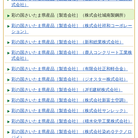
式会社）
彩の国さいたま県産品［製造会社］（株式会社城南製鋼所）
彩の国さいたま県産品［製造会社］（株式会社祥和コーポレー
ション）
彩の国さいたま県産品［製造会社］（新和総業株式会社）
彩の国さいたま県産品［製造会社］（鹿人コンクリート工業株
式会社）
彩の国さいたま県産品［製造会社］（有限会社正和軽合金）
彩の国さいたま県産品［製造会社］（ジオスター株式会社）
彩の国さいたま県産品［製造会社］（JFE建材株式会社）
彩の国さいたま県産品［製造会社］（株式会社新富士空調）
彩の国さいたま県産品［製造会社］（株式会社サンレック）
彩の国さいたま県産品［製造会社］（積水化学工業株式会社）
彩の国さいたま県産品［製造会社］（株式会社染めＱテクノロ
ジイ）