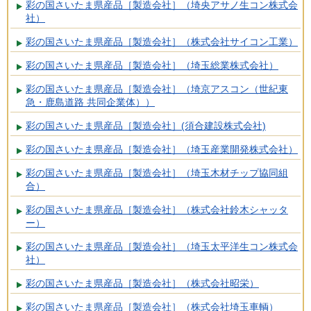
彩の国さいたま県産品［製造会社］（埼央アサノ生コン株式会
社）
彩の国さいたま県産品［製造会社］（株式会社サイコン工業）
彩の国さいたま県産品［製造会社］（埼玉総業株式会社）
彩の国さいたま県産品［製造会社］（埼京アスコン（世紀東
急・鹿島道路 共同企業体））
彩の国さいたま県産品［製造会社］(須合建設株式会社)
彩の国さいたま県産品［製造会社］（埼玉産業開発株式会社）
彩の国さいたま県産品［製造会社］（埼玉木材チップ協同組
合）
彩の国さいたま県産品［製造会社］（株式会社鈴木シャッタ
ー）
彩の国さいたま県産品［製造会社］（埼玉太平洋生コン株式会
社）
彩の国さいたま県産品［製造会社］（株式会社昭栄）
彩の国さいたま県産品［製造会社］（株式会社埼玉車輌）