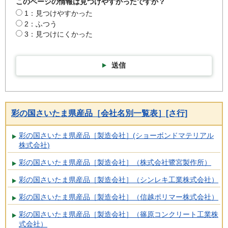
このページの情報は見つけやすかったですか？
1：見つけやすかった
2：ふつう
3：見つけにくかった
送信
彩の国さいたま県産品［会社名別一覧表］[さ行]
彩の国さいたま県産品［製造会社］(ショーボンドマテリアル
株式会社)
彩の国さいたま県産品［製造会社］（株式会社鷺宮製作所）
彩の国さいたま県産品［製造会社］（シンレキ工業株式会社）
彩の国さいたま県産品［製造会社］（信越ポリマー株式会社）
彩の国さいたま県産品［製造会社］（篠原コンクリート工業株
式会社）