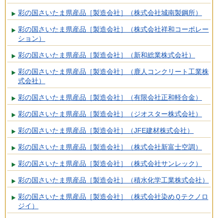
彩の国さいたま県産品［製造会社］（株式会社城南製鋼所）
彩の国さいたま県産品［製造会社］（株式会社祥和コーポレー
ション）
彩の国さいたま県産品［製造会社］（新和総業株式会社）
彩の国さいたま県産品［製造会社］（鹿人コンクリート工業株
式会社）
彩の国さいたま県産品［製造会社］（有限会社正和軽合金）
彩の国さいたま県産品［製造会社］（ジオスター株式会社）
彩の国さいたま県産品［製造会社］（JFE建材株式会社）
彩の国さいたま県産品［製造会社］（株式会社新富士空調）
彩の国さいたま県産品［製造会社］（株式会社サンレック）
彩の国さいたま県産品［製造会社］（積水化学工業株式会社）
彩の国さいたま県産品［製造会社］（株式会社染めＱテクノロ
ジイ）