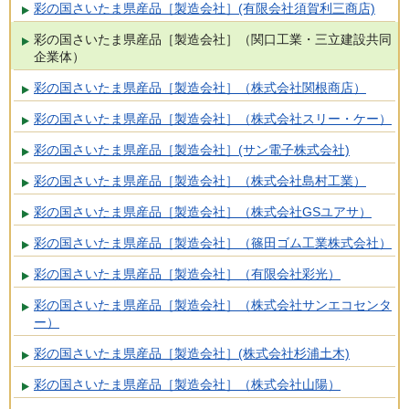
彩の国さいたま県産品［製造会社］(有限会社須賀利三商店)
彩の国さいたま県産品［製造会社］（関口工業・三立建設共同
企業体）
彩の国さいたま県産品［製造会社］（株式会社関根商店）
彩の国さいたま県産品［製造会社］（株式会社スリー・ケー）
彩の国さいたま県産品［製造会社］(サン電子株式会社)
彩の国さいたま県産品［製造会社］（株式会社島村工業）
彩の国さいたま県産品［製造会社］（株式会社GSユアサ）
彩の国さいたま県産品［製造会社］（篠田ゴム工業株式会社）
彩の国さいたま県産品［製造会社］（有限会社彩光）
彩の国さいたま県産品［製造会社］（株式会社サンエコセンタ
ー）
彩の国さいたま県産品［製造会社］(株式会社杉浦土木)
彩の国さいたま県産品［製造会社］（株式会社山陽）