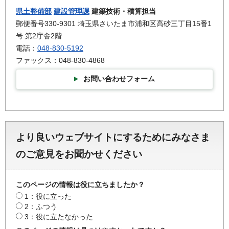
県土整備部
建設管理課
建築技術・積算担当
郵便番号330-9301 埼玉県さいたま市浦和区高砂三丁目15番1
号 第2庁舎2階
電話：
048-830-5192
ファックス：048-830-4868
お問い合わせフォーム
より良いウェブサイトにするためにみなさま
のご意見をお聞かせください
このページの情報は役に立ちましたか？
1：役に立った
2：ふつう
3：役に立たなかった