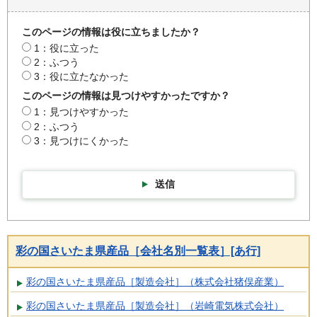
このページの情報は役に立ちましたか？
1：役に立った
2：ふつう
3：役に立たなかった
このページの情報は見つけやすかったですか？
1：見つけやすかった
2：ふつう
3：見つけにくかった
送信
彩の国さいたま県産品［会社名別一覧表］[あ行]
彩の国さいたま県産品［製造会社］（株式会社猪俣産業）
彩の国さいたま県産品［製造会社］（岩崎電気株式会社）