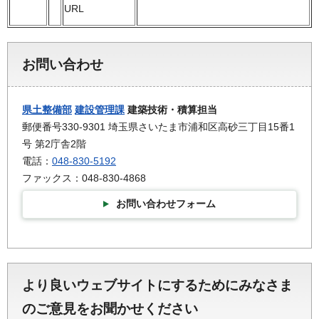
URL
お問い合わせ
県土整備部
建設管理課
建築技術・積算担当
郵便番号330-9301 埼玉県さいたま市浦和区高砂三丁目15番1
号 第2庁舎2階
電話：
048-830-5192
ファックス：048-830-4868
お問い合わせフォーム
より良いウェブサイトにするためにみなさま
のご意見をお聞かせください