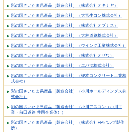
彩の国さいたま県産品［製造会社］（株式会社オキナヤ）
彩の国さいたま県産品［製造会社］（大宮生コン株式会社）
彩の国さいたま県産品［製造会社］（株式会社オプナス）
彩の国さいたま県産品［製造会社］（大林道路株式会社）
彩の国さいたま県産品［製造会社］（ウイング工業株式会社）
彩の国さいたま県産品［製造会社］（株式会社オザワ）
彩の国さいたま県産品［製造会社］（エバタ株式会社）
彩の国さいたま県産品［製造会社］（榎本コンクリート工業株
式会社）
彩の国さいたま県産品［製造会社］（小川ホールディングス株
式会社）
彩の国さいたま県産品［製造会社］（小川アスコン（小川工
業・前田道路 共同企業体））
彩の国さいたま県産品［製造会社］（株式会社FMバルブ製作
所）