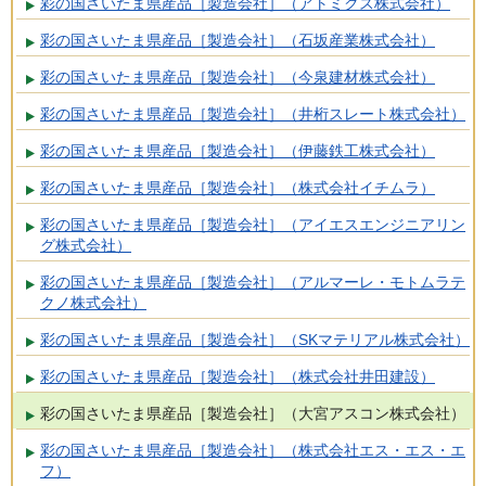
彩の国さいたま県産品［製造会社］（アトミクス株式会社）
彩の国さいたま県産品［製造会社］（石坂産業株式会社）
彩の国さいたま県産品［製造会社］（今泉建材株式会社）
彩の国さいたま県産品［製造会社］（井桁スレート株式会社）
彩の国さいたま県産品［製造会社］（伊藤鉄工株式会社）
彩の国さいたま県産品［製造会社］（株式会社イチムラ）
彩の国さいたま県産品［製造会社］（アイエスエンジニアリン
グ株式会社）
彩の国さいたま県産品［製造会社］（アルマーレ・モトムラテ
クノ株式会社）
彩の国さいたま県産品［製造会社］（SKマテリアル株式会社）
彩の国さいたま県産品［製造会社］（株式会社井田建設）
彩の国さいたま県産品［製造会社］（大宮アスコン株式会社）
彩の国さいたま県産品［製造会社］（株式会社エス・エス・エ
フ）