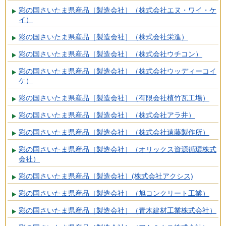
彩の国さいたま県産品［製造会社］（株式会社エヌ・ワイ・ケ
イ）
彩の国さいたま県産品［製造会社］（株式会社栄進）
彩の国さいたま県産品［製造会社］（株式会社ウチコン）
彩の国さいたま県産品［製造会社］（株式会社ウッディーコイ
ケ）
彩の国さいたま県産品［製造会社］（有限会社植竹瓦工場）
彩の国さいたま県産品［製造会社］（株式会社アラ井）
彩の国さいたま県産品［製造会社］（株式会社遠藤製作所）
彩の国さいたま県産品［製造会社］（オリックス資源循環株式
会社）
彩の国さいたま県産品［製造会社］(株式会社アクシス)
彩の国さいたま県産品［製造会社］（旭コンクリート工業）
彩の国さいたま県産品［製造会社］（青木建材工業株式会社）