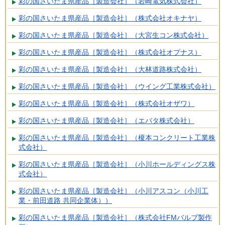
彩の国さいたま県産品［製造会社］（岩崎電気株式会社）
彩の国さいたま県産品［製造会社］（株式会社オキナヤ）
彩の国さいたま県産品［製造会社］（大宮生コン株式会社）
彩の国さいたま県産品［製造会社］（株式会社オプナス）
彩の国さいたま県産品［製造会社］（大林道路株式会社）
彩の国さいたま県産品［製造会社］（ウイング工業株式会社）
彩の国さいたま県産品［製造会社］（株式会社オザワ）
彩の国さいたま県産品［製造会社］（エバタ株式会社）
彩の国さいたま県産品［製造会社］（榎本コンクリート工業株
式会社）
彩の国さいたま県産品［製造会社］（小川ホールディングス株
式会社）
彩の国さいたま県産品［製造会社］（小川アスコン（小川工
業・前田道路 共同企業体））
彩の国さいたま県産品［製造会社］（株式会社FMバルブ製作