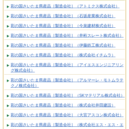
彩の国さいたま県産品［製造会社］（アトミクス株式会社）
彩の国さいたま県産品［製造会社］（石坂産業株式会社）
彩の国さいたま県産品［製造会社］（今泉建材株式会社）
彩の国さいたま県産品［製造会社］（井桁スレート株式会社）
彩の国さいたま県産品［製造会社］（伊藤鉄工株式会社）
彩の国さいたま県産品［製造会社］（株式会社イチムラ）
彩の国さいたま県産品［製造会社］（アイエスエンジニアリン
グ株式会社）
彩の国さいたま県産品［製造会社］（アルマーレ・モトムラテ
クノ株式会社）
彩の国さいたま県産品［製造会社］（SKマテリアル株式会社）
彩の国さいたま県産品［製造会社］（株式会社井田建設）
彩の国さいたま県産品［製造会社］（大宮アスコン株式会社）
彩の国さいたま県産品［製造会社］（株式会社エス・エス・エ