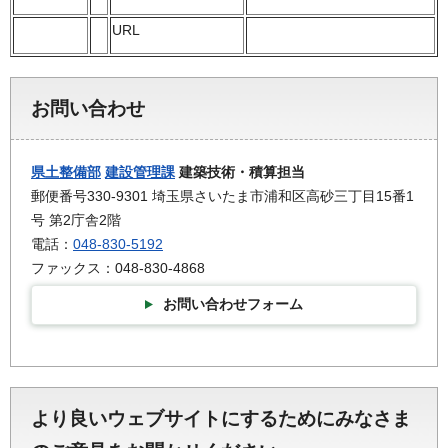
URL
お問い合わせ
県土整備部
建設管理課
建築技術・積算担当
郵便番号330-9301 埼玉県さいたま市浦和区高砂三丁目15番1
号 第2庁舎2階
電話：
048-830-5192
ファックス：048-830-4868
お問い合わせフォーム
より良いウェブサイトにするためにみなさま