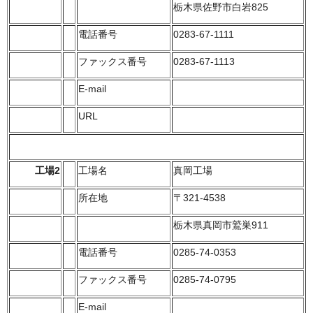
栃木県佐野市白岩825
電話番号
0283-67-1111
ファックス番号
0283-67-1113
E-mail
URL
工場2
工場名
真岡工場
所在地
〒321-4538
栃木県真岡市鷲巣911
電話番号
0285-74-0353
ファックス番号
0285-74-0795
E-mail