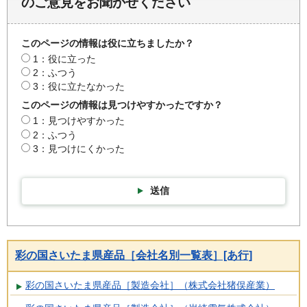
のご意見をお聞かせください
このページの情報は役に立ちましたか？
1：役に立った
2：ふつう
3：役に立たなかった
このページの情報は見つけやすかったですか？
1：見つけやすかった
2：ふつう
3：見つけにくかった
送信
彩の国さいたま県産品［会社名別一覧表］[あ行]
彩の国さいたま県産品［製造会社］（株式会社猪俣産業）