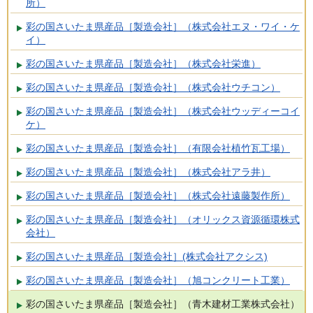
所）
彩の国さいたま県産品［製造会社］（株式会社エヌ・ワイ・ケ
イ）
彩の国さいたま県産品［製造会社］（株式会社栄進）
彩の国さいたま県産品［製造会社］（株式会社ウチコン）
彩の国さいたま県産品［製造会社］（株式会社ウッディーコイ
ケ）
彩の国さいたま県産品［製造会社］（有限会社植竹瓦工場）
彩の国さいたま県産品［製造会社］（株式会社アラ井）
彩の国さいたま県産品［製造会社］（株式会社遠藤製作所）
彩の国さいたま県産品［製造会社］（オリックス資源循環株式
会社）
彩の国さいたま県産品［製造会社］(株式会社アクシス)
彩の国さいたま県産品［製造会社］（旭コンクリート工業）
彩の国さいたま県産品［製造会社］（青木建材工業株式会社）