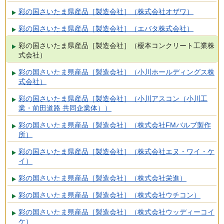
彩の国さいたま県産品［製造会社］（株式会社オザワ）
彩の国さいたま県産品［製造会社］（エバタ株式会社）
彩の国さいたま県産品［製造会社］（榎本コンクリート工業株
式会社）
彩の国さいたま県産品［製造会社］（小川ホールディングス株
式会社）
彩の国さいたま県産品［製造会社］（小川アスコン（小川工
業・前田道路 共同企業体））
彩の国さいたま県産品［製造会社］（株式会社FMバルブ製作
所）
彩の国さいたま県産品［製造会社］（株式会社エヌ・ワイ・ケ
イ）
彩の国さいたま県産品［製造会社］（株式会社栄進）
彩の国さいたま県産品［製造会社］（株式会社ウチコン）
彩の国さいたま県産品［製造会社］（株式会社ウッディーコイ
ケ）