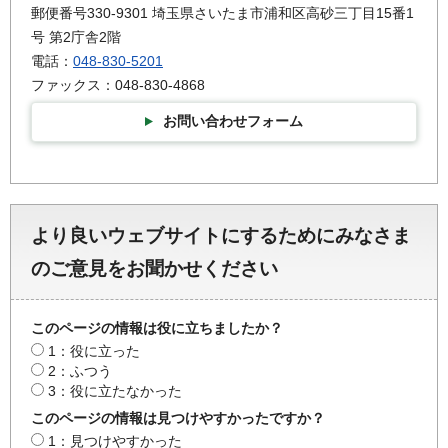
郵便番号330-9301 埼玉県さいたま市浦和区高砂三丁目15番1
号 第2庁舎2階
電話：
048-830-5201
ファックス：048-830-4868
お問い合わせフォーム
より良いウェブサイトにするためにみなさま
のご意見をお聞かせください
このページの情報は役に立ちましたか？
1：役に立った
2：ふつう
3：役に立たなかった
このページの情報は見つけやすかったですか？
1：見つけやすかった