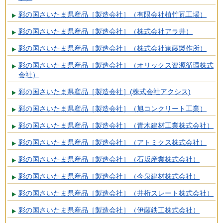
彩の国さいたま県産品［製造会社］（有限会社植竹瓦工場）
彩の国さいたま県産品［製造会社］（株式会社アラ井）
彩の国さいたま県産品［製造会社］（株式会社遠藤製作所）
彩の国さいたま県産品［製造会社］（オリックス資源循環株式
会社）
彩の国さいたま県産品［製造会社］(株式会社アクシス)
彩の国さいたま県産品［製造会社］（旭コンクリート工業）
彩の国さいたま県産品［製造会社］（青木建材工業株式会社）
彩の国さいたま県産品［製造会社］（アトミクス株式会社）
彩の国さいたま県産品［製造会社］（石坂産業株式会社）
彩の国さいたま県産品［製造会社］（今泉建材株式会社）
彩の国さいたま県産品［製造会社］（井桁スレート株式会社）
彩の国さいたま県産品［製造会社］（伊藤鉄工株式会社）