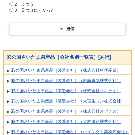
2：ふつう
3：見つけにくかった
送信
彩の国さいたま県産品［会社名別一覧表］[あ行]
彩の国さいたま県産品［製造会社］（株式会社猪俣産業）
彩の国さいたま県産品［製造会社］（岩崎電気株式会社）
彩の国さいたま県産品［製造会社］（株式会社オキナヤ）
彩の国さいたま県産品［製造会社］（大宮生コン株式会社）
彩の国さいたま県産品［製造会社］（株式会社オプナス）
彩の国さいたま県産品［製造会社］（大林道路株式会社）
彩の国さいたま県産品［製造会社］（ウイング工業株式会社）