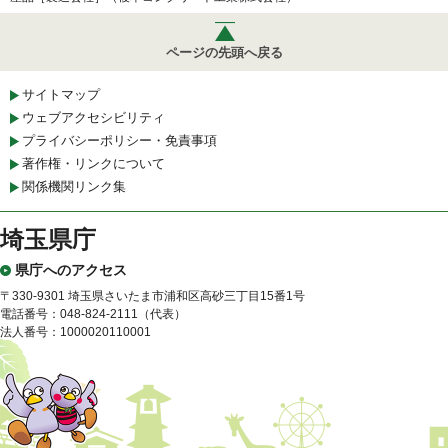
ページの先頭へ戻る
サイトマップ
ウェブアクセシビリティ
プライバシーポリシー・免責事項
著作権・リンクについて
関係機関リンク集
埼玉県庁
県庁へのアクセス
〒330-9301 埼玉県さいたま市浦和区高砂三丁目15番1号
電話番号：048-824-2111（代表）
法人番号：1000020110001