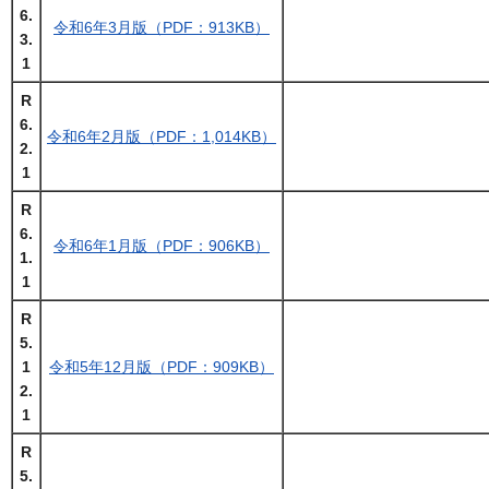
6.
令和6年3月版（PDF：913KB）
3.
1
R
6.
令和6年2月版（PDF：1,014KB）
2.
1
R
6.
令和6年1月版（PDF：906KB）
1.
1
R
5.
1
令和5年12月版（PDF：909KB）
2.
1
R
5.