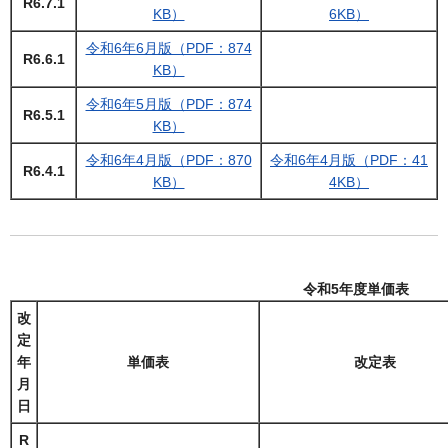
R6.7.1
KB）
6KB）
令和6年6月版（PDF：874
R6.6.1
KB）
令和6年5月版（PDF：874
R6.5.1
KB）
令和6年4月版（PDF：870
令和6年4月版（PDF：41
R6.4.1
KB）
4KB）
令和5年度単価表
改
定
年
単価表
改定表
月
日
R