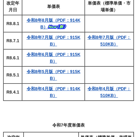
改定年
単価表（標準単価・市
単価表
月日
場単価）
令和8年8月版（PDF：914K
R8.8.1
B）
令和8年7月版（PDF：915K
令和8年7月版（PDF：
R8.7.1
B）
510KB）
令和8年6月版（PDF：915K
R8.6.1
B）
令和8年5月版（PDF：915K
R8.5.1
B）
令和8年4月版（PDF：914K
令和8年4月版（PDF：
R8.4.1
B）
510KB）
令和7年度単価表