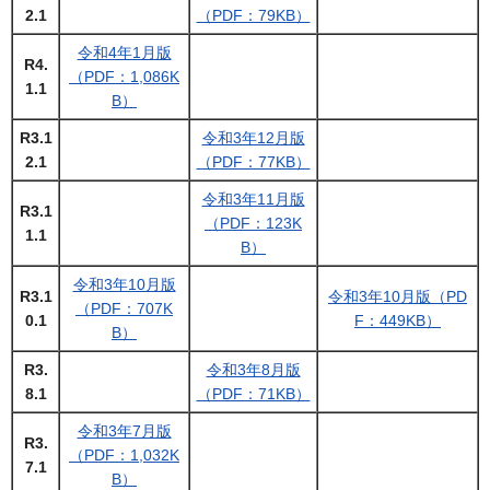
2.1
（PDF：79KB）
令和4年1月版
R4.
（PDF：1,086K
1.1
B）
R3.1
令和3年12月版
2.1
（PDF：77KB）
令和3年11月版
R3.1
（PDF：123K
1.1
B）
令和3年10月版
R3.1
令和3年10月版（PD
（PDF：707K
0.1
F：449KB）
B）
R3.
令和3年8月版
8.1
（PDF：71KB）
令和3年7月版
R3.
（PDF：1,032K
7.1
B）