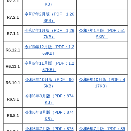
R7.3.1
KB）
令和7年2月版（PDF：1,26
R7.2.1
8KB）
令和7年1月版（PDF：1,26
令和7年1月版（PDF：51
R7.1.1
7KB）
5KB）
令和6年12月版（PDF：1,2
R6.12.1
69KB）
令和6年11月版（PDF：1,2
R6.11.1
57KB）
令和6年10月版（PDF：90
令和6年10月版（PDF：4
R6.10.1
5KB）
17KB）
令和6年9月版（PDF：874
R6.9.1
KB）
令和6年8月版（PDF：874
R6.8.1
KB）
令和6年7月版（PDF：875
令和6年7月版（PDF：39