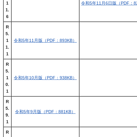
1
令和5年11月6日版（PDF：8
1.
6
R
5.
1
令和5年11月版（PDF：893KB）
1.
1
R
5.
1
令和5年10月版（PDF：938KB）
0.
1
R
5.
令和5年9月版（PDF：881KB）
9.
1
R