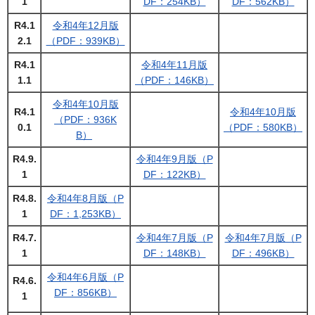
1
DF：254KB）
DF：562KB）
R4.1
令和4年12月版
2.1
（PDF：939KB）
R4.1
令和4年11月版
1.1
（PDF：146KB）
令和4年10月版
R4.1
令和4年10月版
（PDF：936K
0.1
（PDF：580KB）
B）
R4.9.
令和4年9月版（P
1
DF：122KB）
R4.8.
令和4年8月版（P
1
DF：1,253KB）
R4.7.
令和4年7月版（P
令和4年7月版（P
1
DF：148KB）
DF：496KB）
令和4年6月版（P
R4.6.
DF：856KB）
1