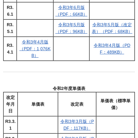
R3.
令和3年6月版
6.1
（PDF：66KB）
R3.
令和3年5月版
令和3年5月版（改定
5.1
（PDF：96KB）
表）（PDF：68KB）
令和3年4月版
R3.
令和3年4月版（PD
（PDF：1,076K
4.1
F：489KB）
B）
令和2年度単価表
改定
単価表（標準単
年月
単価表
改定表
価）
日
R3.3.
令和3年3月版（P
1
DF：117KB）