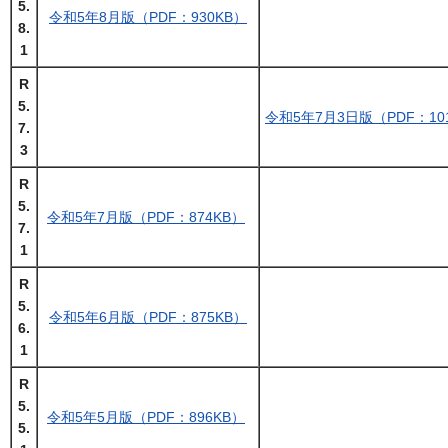
5.
令和5年8月版（PDF：930KB）
8.
1
R
5.
令和5年7月3日版（PDF：10
7.
3
R
5.
令和5年7月版（PDF：874KB）
7.
1
R
5.
令和5年6月版（PDF：875KB）
6.
1
R
5.
令和5年5月版（PDF：896KB）
5.