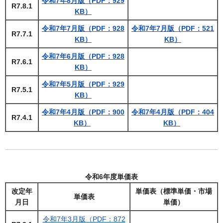
令和7年8月版（PDF：929
R7.8.1
KB）
令和7年7月版（PDF：928
令和7年7月版（PDF：521
R7.7.1
KB）
KB）
令和7年6月版（PDF：928
R7.6.1
KB）
令和7年5月版（PDF：929
R7.5.1
KB）
令和7年4月版（PDF：900
令和7年4月版（PDF：404
R7.4.1
KB）
KB）
令和6年度単価表
改定年
単価表（標準単価・市場
単価表
月日
単価）
令和7年3月版（PDF：872