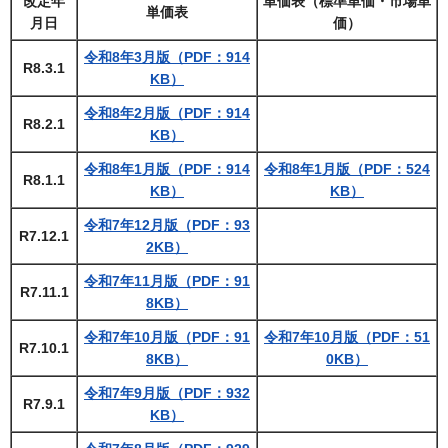
改定年
単価表（標準単価・市場単
単価表
月日
価）
令和8年3月版（PDF：914
R8.3.1
KB）
令和8年2月版（PDF：914
R8.2.1
KB）
令和8年1月版（PDF：914
令和8年1月版（PDF：524
R8.1.1
KB）
KB）
令和7年12月版（PDF：93
R7.12.1
2KB）
令和7年11月版（PDF：91
R7.11.1
8KB）
令和7年10月版（PDF：91
令和7年10月版（PDF：51
R7.10.1
8KB）
0KB）
令和7年9月版（PDF：932
R7.9.1
KB）