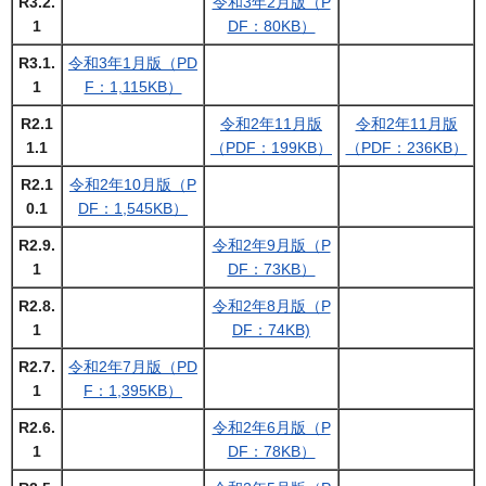
R3.2.
令和3年2月版（P
1
DF：80KB）
R3.1.
令和3年1月版（PD
1
F：1,115KB）
R2.1
令和2年11月版
令和2年11月版
1.1
（PDF：199KB）
（PDF：236KB）
R2.1
令和2年10月版（P
0.1
DF：1,545KB）
R2.9.
令和2年9月版（P
1
DF：73KB）
R2.8.
令和2年8月版（P
1
DF：74KB)
R2.7.
令和2年7月版（PD
1
F：1,395KB）
R2.6.
令和2年6月版（P
1
DF：78KB）