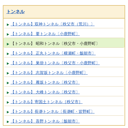
トンネル
【トンネル】双神トンネル〔秩父市（荒川）〕
【トンネル】 要トンネル〔小鹿野町〕
【トンネル】 昭和トンネル〔秩父市・小鹿野町〕
【トンネル】 正丸トンネル〔横瀬町・飯能市〕
【トンネル】 巣掛トンネル〔秩父市・小鹿野町〕
【トンネル】 志賀坂トンネル〔小鹿野町〕
【トンネル】 雁坂トンネル〔秩父市〕
【トンネル】 大峰トンネル〔秩父市〕
【トンネル】寄国土トンネル［秩父市］
【トンネル】長瀞トンネル〔長瀞町・皆野町〕
【トンネル】 吾野トンネル〔飯能市〕