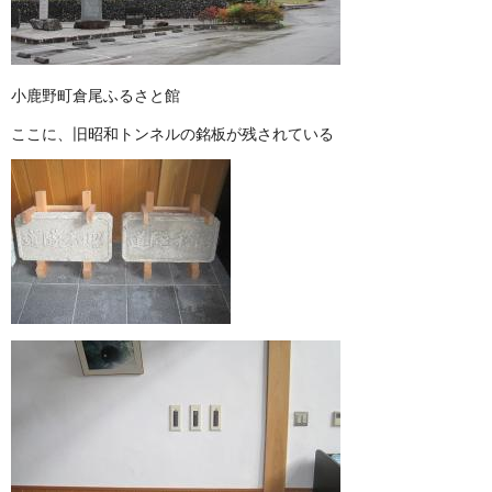
小鹿野町倉尾ふるさと館
ここに、旧昭和トンネルの銘板が残されている