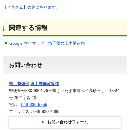
【合角ダム】の先にあります。
関連する情報
Google マイマップ 埼玉県の土木構造物
お問い合わせ
県土整備部
県土整備政策課
郵便番号330-9301 埼玉県さいたま市浦和区高砂三丁目15番1
号 第二庁舎2階
電話：
048-830-5255
ファックス：048-830-4860
お問い合わせフォーム