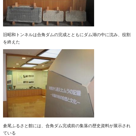
旧昭和トンネルは合角ダムの完成とともにダム湖の中に沈み、役割
を終えた
倉尾ふるさと館には、合角ダム完成前の集落の歴史資料が展示され
ている