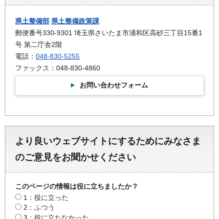
県土整備部
県土整備政策課
郵便番号330-9301 埼玉県さいたま市浦和区高砂三丁目15番1
号 第二庁舎2階
電話：
048-830-5255
ファックス：048-830-4860
お問い合わせフォーム
より良いウェブサイトにするためにみなさま
のご意見をお聞かせください
このページの情報は役に立ちましたか？
1：役に立った
2：ふつう
3：役に立たなかった