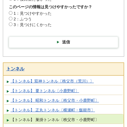
このページの情報は見つけやすかったですか？
1：見つけやすかった
2：ふつう
3：見つけにくかった
送信
トンネル
【トンネル】双神トンネル〔秩父市（荒川）〕
【トンネル】 要トンネル〔小鹿野町〕
【トンネル】 昭和トンネル〔秩父市・小鹿野町〕
【トンネル】 正丸トンネル〔横瀬町・飯能市〕
【トンネル】 巣掛トンネル〔秩父市・小鹿野町〕