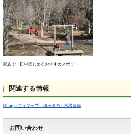
家族で一日中楽しめるおすすめスポット
関連する情報
Google マイマップ 埼玉県の土木構造物
お問い合わせ