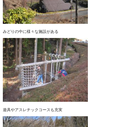
みどりの中に様々な施設がある
遊具やアスレチックコースも充実