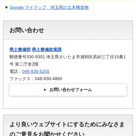
Google マイマップ 埼玉県の土木構造物
お問い合わせ
県土整備部
県土整備政策課
郵便番号330-9301 埼玉県さいたま市浦和区高砂三丁目15番1
号 第二庁舎2階
電話：
048-830-5255
ファックス：048-830-4860
お問い合わせフォーム
より良いウェブサイトにするためにみなさま
のご意見をお聞かせください