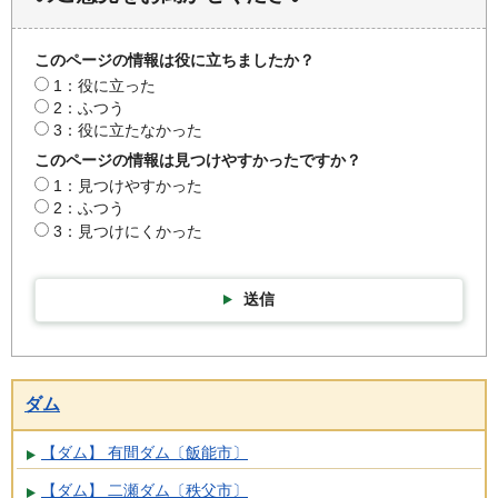
このページの情報は役に立ちましたか？
1：役に立った
2：ふつう
3：役に立たなかった
このページの情報は見つけやすかったですか？
1：見つけやすかった
2：ふつう
3：見つけにくかった
送信
ダム
【ダム】 有間ダム〔飯能市〕
【ダム】 二瀬ダム〔秩父市〕