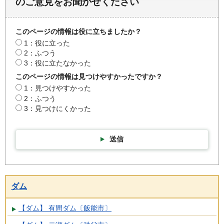
のご意見をお聞かせください
このページの情報は役に立ちましたか？
1：役に立った
2：ふつう
3：役に立たなかった
このページの情報は見つけやすかったですか？
1：見つけやすかった
2：ふつう
3：見つけにくかった
送信
ダム
【ダム】 有間ダム〔飯能市〕