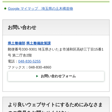
Google マイマップ 埼玉県の土木構造物
お問い合わせ
県土整備部
県土整備政策課
郵便番号330-9301 埼玉県さいたま市浦和区高砂三丁目15番1
号 第二庁舎2階
電話：
048-830-5255
ファックス：048-830-4860
お問い合わせフォーム
より良いウェブサイトにするためにみなさま