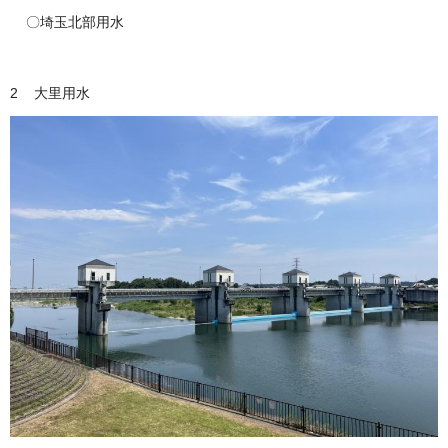
〇埼玉北部用水
2 大里用水