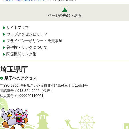
ページの先頭へ戻る
サイトマップ
ウェブアクセシビリティ
プライバシーポリシー・免責事項
著作権・リンクについて
関係機関リンク集
埼玉県庁
県庁へのアクセス
〒330-9301 埼玉県さいたま市浦和区高砂三丁目15番1号
電話番号：048-824-2111（代表）
法人番号：1000020110001