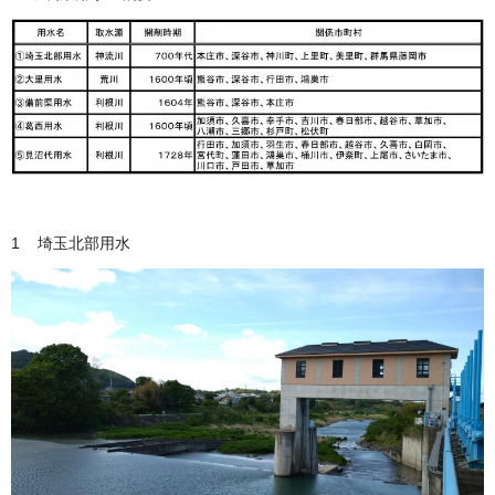
1 埼玉北部用水