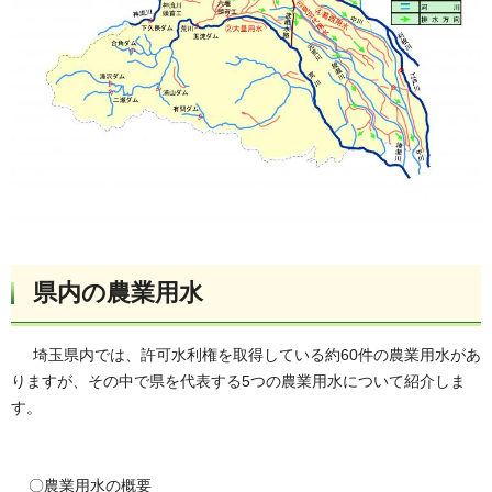
県内の農業用水
埼玉県内では、許可水利権を取得している約60件の農業用水があ
りますが、その中で県を代表する5つの農業用水について紹介しま
す。
〇農業用水の概要