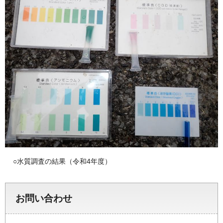
○水質調査の結果（令和4年度）
お問い合わせ