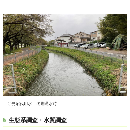
〇見沼代用水 冬期通水時
生態系調査・水質調査