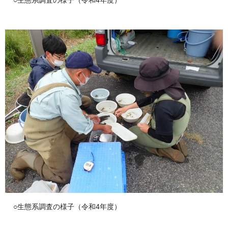
○生態系調査の様子（令和4年度）