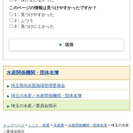
このページの情報は見つけやすかったですか？
1：見つけやすかった
2：ふつう
3：見つけにくかった
送信
水産関係機関・団体名簿
埼玉県内水面漁場管理委員会
埼玉の水産／水産関係機関・団体名簿
埼玉の水産／委員会指示
トップページ
>
しごと・産業
>
水産業
>
水産関係機関・団体名簿
> 埼玉の水産
／委員会指示