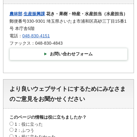
農林部
生産振興課
花き・果樹・特産・水産担当（水産担当）
郵便番号330-9301 埼玉県さいたま市浦和区高砂三丁目15番1
号 本庁舎5階
電話：
048-830-4151
ファックス：048-830-4843
お問い合わせフォーム
より良いウェブサイトにするためにみなさま
のご意見をお聞かせください
このページの情報は役に立ちましたか？
1：役に立った
2：ふつう
3：役に立たなかった