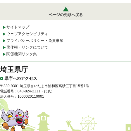
ページの先頭へ戻る
サイトマップ
ウェブアクセシビリティ
プライバシーポリシー・免責事項
著作権・リンクについて
関係機関リンク集
埼玉県庁
県庁へのアクセス
〒330-9301 埼玉県さいたま市浦和区高砂三丁目15番1号
電話番号：048-824-2111（代表）
法人番号：1000020110001