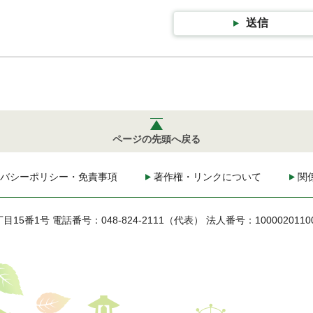
送信
ページの先頭へ戻る
バシーポリシー・免責事項
著作権・リンクについて
関
丁目15番1号
電話番号：048-824-2111（代表）
法人番号：1000020110