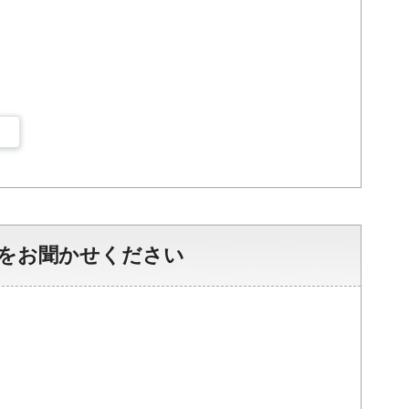
をお聞かせください