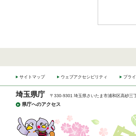
サイトマップ
ウェブアクセシビリティ
プライ
埼玉県庁
〒330-9301 埼玉県さいたま市浦和区高砂三
県庁へのアクセス