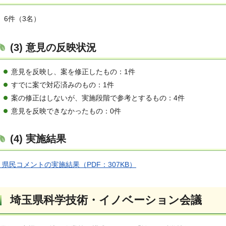
6件（3名）
(3) 意見の反映状況
意見を反映し、案を修正したもの：1件
すでに案で対応済みのもの：1件
案の修正はしないが、実施段階で参考とするもの：4件
意見を反映できなかったもの：0件
(4) 実施結果
県民コメントの実施結果（PDF：307KB）
埼玉県科学技術・イノベーション会議