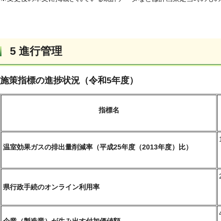
5 進行管理
施策指標の進捗状況（令和5年度）
指標名
温室効果ガスの排出量削減率（平成25年度（2013年度）比）
県行政手続のオンライン利用率