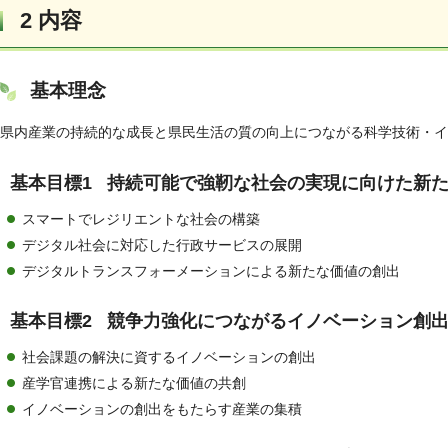
2 内容
基本理念
県内産業の持続的な成長と県民生活の質の向上につながる科学技術・イ
基本目標1 持続可能で強靭な社会の実現に向けた新
スマートでレジリエントな社会の構築
デジタル社会に対応した行政サービスの展開
デジタルトランスフォーメーションによる新たな価値の創出
基本目標2 競争力強化につながるイノベーション創
社会課題の解決に資するイノベーションの創出
産学官連携による新たな価値の共創
イノベーションの創出をもたらす産業の集積