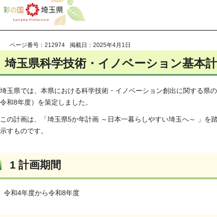
ページ番号：212974
掲載日：2025年4月1日
埼玉県科学技術・イノベーション基本計
埼玉県では、本県における科学技術・イノベーション創出に関する県の
令和8年度）を策定しました。
この計画は、「埼玉県5か年計画 ～日本一暮らしやすい埼玉へ～ 」
示すものです。
1 計画期間
令和4年度から令和8年度