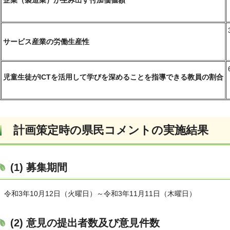
企業（製造業）が生み出す付加価値額
サービス産業の労働生産性
児童生徒がICTを活用して学びを深めることを指導できる教員の割合
計画策定時の県民コメントの実施結果
(1) 募集期間
令和3年10月12日（火曜日）～令和3年11月11日（木曜日）
(2) 意見の提出者数及び意見件数