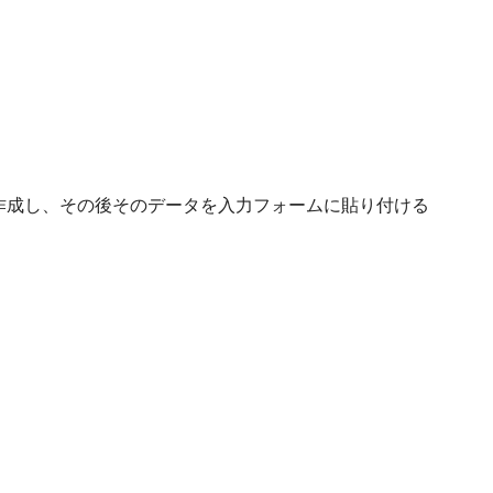
作成し、その後そのデータを入力フォームに貼り付ける