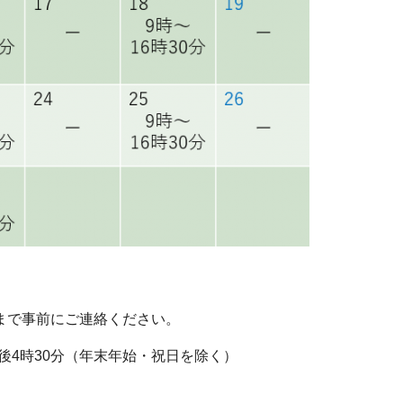
5）まで事前にご連絡ください。
後4時30分（年末年始・祝日を除く）