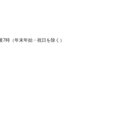
後7時（年末年始・祝日を除く）