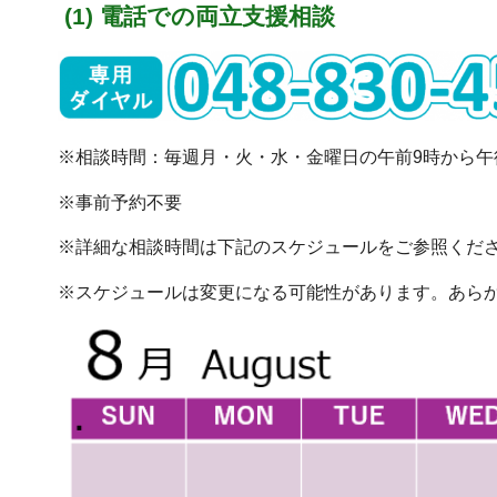
(1) 電話での両立支援相談
※相談時間：毎週月・火・水・金曜日の午前9時から午
※事前予約不要
※詳細な相談時間は下記のスケジュールをご参照くだ
※スケジュールは変更になる可能性があります。あら