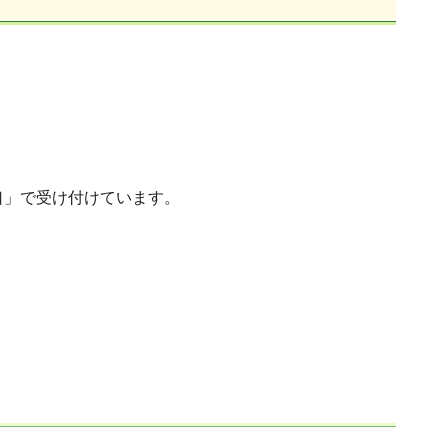
口」で受け付けています。