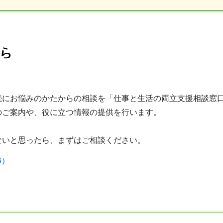
続にお悩みのかたからの相談を「仕事と生活の両立支援相談窓
のご案内や、役に立つ情報の提供を行います。
ないと思ったら、まずはご相談ください。
B）