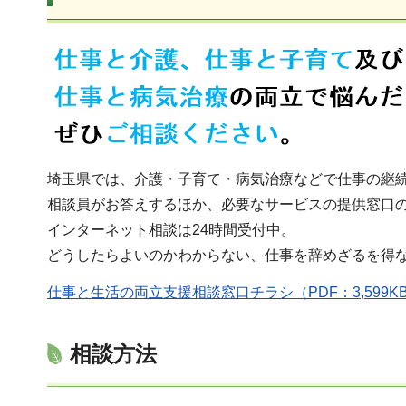
埼玉県では、介護・子育て・病気治療などで仕事の継
相談員がお答えするほか、必要なサービスの提供窓口
インターネット相談は24時間受付中。
どうしたらよいのかわからない、仕事を辞めざるを得
仕事と生活の両立支援相談窓口チラシ（PDF：3,599K
相談方法