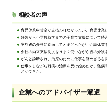
相談者の声
育児休業中賃金が支払われなかったが、育児休業
妊娠から小学校就学までの子育て支援について時
突然親の介護に直面してとまどったが、介護休業
会社の両立支援制度をうまく使いながら親の介護
がんと診断され、治療のために仕事を辞めざるを
仕事をしながら難病の治療を受け始めたが、難病
とができた。
企業へのアドバイザー派遣