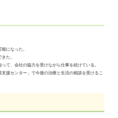
可能になった。
できた。
知って、会社の協力を受けながら仕事を続けている。
談支援センター」で今後の治療と生活の相談を受けるこ