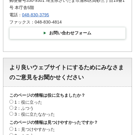
郵便番号330-9301 埼玉県さいたま市浦和区高砂三丁目15番1
号 本庁舎5階
電話：
048-830-3795
ファックス：048-830-4814
お問い合わせフォーム
より良いウェブサイトにするためにみなさま
のご意見をお聞かせください
このページの情報は役に立ちましたか？
1：役に立った
2：ふつう
3：役に立たなかった
このページの情報は見つけやすかったですか？
1：見つけやすかった