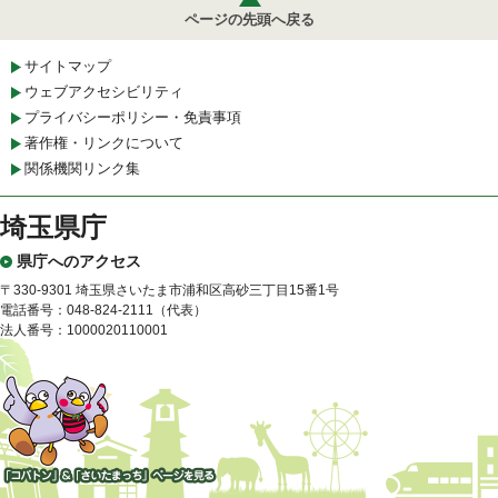
ページの先頭へ戻る
サイトマップ
ウェブアクセシビリティ
プライバシーポリシー・免責事項
著作権・リンクについて
関係機関リンク集
埼玉県庁
県庁へのアクセス
〒330-9301 埼玉県さいたま市浦和区高砂三丁目15番1号
電話番号：048-824-2111（代表）
法人番号：1000020110001
「コバトン」&「さいたまっ