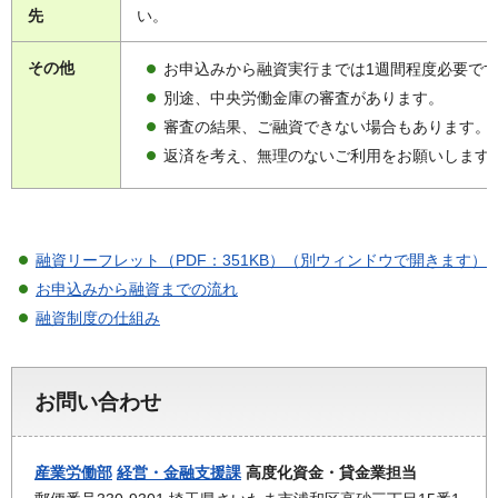
先
い。
その他
お申込みから融資実行までは1週間程度必要で
別途、中央労働金庫の審査があります。
審査の結果、ご融資できない場合もあります。
返済を考え、無理のないご利用をお願いします
融資リーフレット（PDF：351KB）（別ウィンドウで開きます）
お申込みから融資までの流れ
融資制度の仕組み
お問い合わせ
産業労働部
経営・金融支援課
高度化資金・貸金業担当