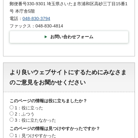
郵便番号330-9301 埼玉県さいたま市浦和区高砂三丁目15番1
号 本庁舎5階
電話：
048-830-3794
ファックス：048-830-4814
お問い合わせフォーム
より良いウェブサイトにするためにみなさま
のご意見をお聞かせください
このページの情報は役に立ちましたか？
1：役に立った
2：ふつう
3：役に立たなかった
このページの情報は見つけやすかったですか？
1：見つけやすかった