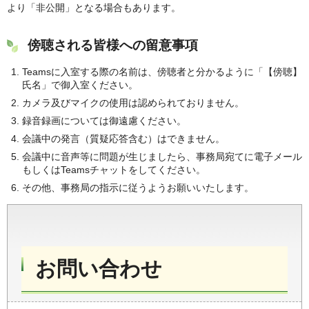
より「非公開」となる場合もあります。
傍聴される皆様への留意事項
Teamsに入室する際の名前は、傍聴者と分かるように「【傍聴】
氏名」で御入室ください。
カメラ及びマイクの使用は認められておりません。
録音録画については御遠慮ください。
会議中の発言（質疑応答含む）はできません。
会議中に音声等に問題が生じましたら、事務局宛てに電子メール
もしくはTeamsチャットをしてください。
その他、事務局の指示に従うようお願いいたします。
お問い合わせ