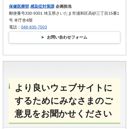
保健医療部
感染症対策課
企画担当
郵便番号330-9301 埼玉県さいたま市浦和区高砂三丁目15番1
号 本庁舎4階
電話：
048-830-7503
お問い合わせフォーム
より良いウェブサイトに
するためにみなさまのご
意見をお聞かせください