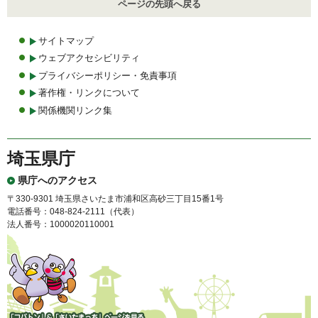
ページの先頭へ戻る
サイトマップ
ウェブアクセシビリティ
プライバシーポリシー・免責事項
著作権・リンクについて
関係機関リンク集
埼玉県庁
県庁へのアクセス
〒330-9301 埼玉県さいたま市浦和区高砂三丁目15番1号
電話番号：048-824-2111（代表）
法人番号：1000020110001