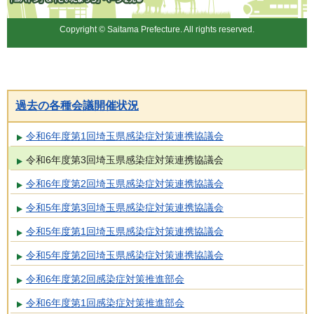
「コバトン」&「さいたまっ
ち」
Copyright © Saitama Prefecture. All rights reserved.
過去の各種会議開催状況
令和6年度第1回埼玉県感染症対策連携協議会
令和6年度第3回埼玉県感染症対策連携協議会
令和6年度第2回埼玉県感染症対策連携協議会
令和5年度第3回埼玉県感染症対策連携協議会
令和5年度第1回埼玉県感染症対策連携協議会
令和5年度第2回埼玉県感染症対策連携協議会
令和6年度第2回感染症対策推進部会
令和6年度第1回感染症対策推進部会