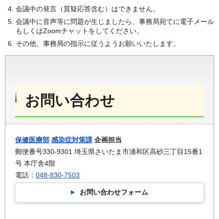
会議中の発言（質疑応答含む）はできません。
会議中に音声等に問題が生じましたら、事務局宛てに電子メール
もしくはZoomチャットをしてください。
その他、事務局の指示に従うようお願いいたします。
お問い合わせ
保健医療部
感染症対策課
企画担当
郵便番号330-9301 埼玉県さいたま市浦和区高砂三丁目15番1
号 本庁舎4階
電話：
048-830-7503
お問い合わせフォーム