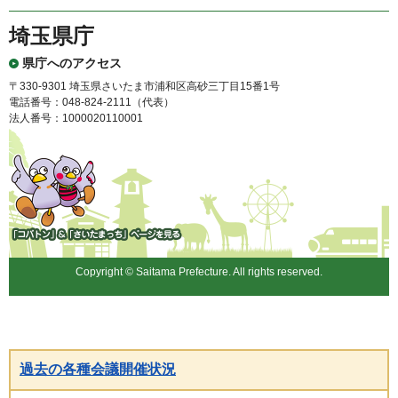
埼玉県庁
県庁へのアクセス
〒330-9301 埼玉県さいたま市浦和区高砂三丁目15番1号
電話番号：048-824-2111（代表）
法人番号：1000020110001
「コバトン」&「さいたまっ
ち」
Copyright © Saitama Prefecture. All rights reserved.
過去の各種会議開催状況