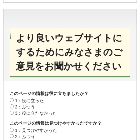
より良いウェブサイトに
するためにみなさまのご
意見をお聞かせください
このページの情報は役に立ちましたか？
1：役に立った
2：ふつう
3：役に立たなかった
このページの情報は見つけやすかったですか？
1：見つけやすかった
2：ふつう