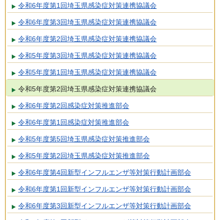
令和6年度第1回埼玉県感染症対策連携協議会
令和6年度第3回埼玉県感染症対策連携協議会
令和6年度第2回埼玉県感染症対策連携協議会
令和5年度第3回埼玉県感染症対策連携協議会
令和5年度第1回埼玉県感染症対策連携協議会
令和5年度第2回埼玉県感染症対策連携協議会
令和6年度第2回感染症対策推進部会
令和6年度第1回感染症対策推進部会
令和5年度第5回埼玉県感染症対策推進部会
令和5年度第2回埼玉県感染症対策推進部会
令和6年度第4回新型インフルエンザ等対策行動計画部会
令和6年度第1回新型インフルエンザ等対策行動計画部会
令和6年度第3回新型インフルエンザ等対策行動計画部会