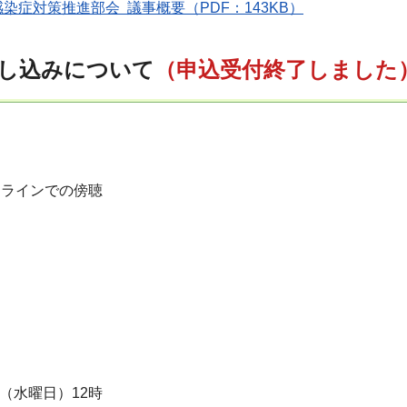
染症対策推進部会 議事概要（PDF：143KB）
し込みについて
（申込受付終了しました
オンラインでの傍聴
日（水曜日）12時