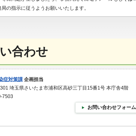
務局の指示に従うようお願いいたします。
い合わせ
染症対策課
企画担当
-9301 埼玉県さいたま市浦和区高砂三丁目15番1号 本庁舎4階
-7503
お問い合わせフォーム