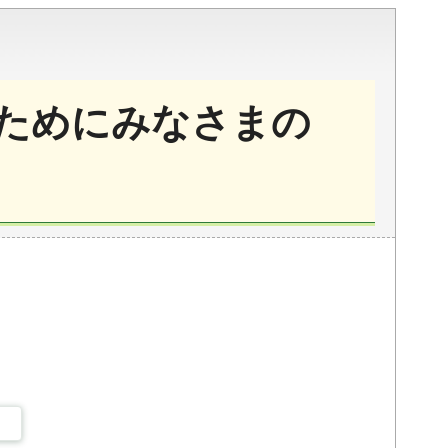
ためにみなさまの