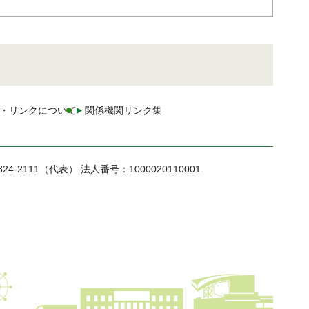
・リンクについて
関係機関リンク集
824-2111（代表）
法人番号：1000020110001