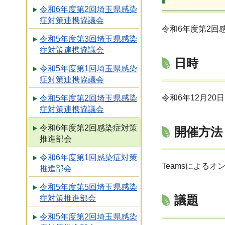
令和6年度第2回埼玉県感染
症対策連携協議会
令和6年度第2回
令和5年度第3回埼玉県感染
症対策連携協議会
日時
令和5年度第1回埼玉県感染
症対策連携協議会
令和6年12月20
令和5年度第2回埼玉県感染
症対策連携協議会
令和6年度第2回感染症対策
開催方法
推進部会
令和6年度第1回感染症対策
Teamsによるオ
推進部会
令和5年度第5回埼玉県感染
議題
症対策推進部会
令和5年度第2回埼玉県感染