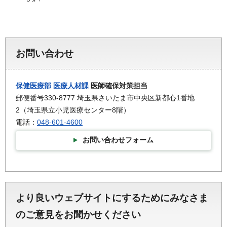
お問い合わせ
保健医療部
医療人材課
医師確保対策担当
郵便番号330-8777 埼玉県さいたま市中央区新都心1番地
2（埼玉県立小児医療センター8階）
電話：
048-601-4600
お問い合わせフォーム
より良いウェブサイトにするためにみなさま
のご意見をお聞かせください