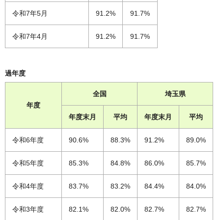
令和7年5月
91.2%
91.7%
令和7年4月
91.2%
91.7%
過年度
全国
埼玉県
年度
年度末月
平均
年度末月
平均
令和6年度
90.6%
88.3%
91.2%
89.0%
令和5年度
85.3%
84.8%
86.0%
85.7%
令和4年度
83.7%
83.2%
84.4%
84.0%
令和3年度
82.1%
82.0%
82.7%
82.7%