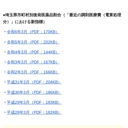
●埼玉県市町村別後発医薬品割合（「最近の調剤医療費（電算処理
分）」における新指標）
・
令和6年3月（PDF：170KB）
・
令和5年3月（PDF：202KB）
・
令和4年3月（PDF：144KB）
・
令和3年3月（PDF：167KB）
・
令和2年3月（PDF：166KB）
・
平成31年3月（PDF：204KB）
・
平成30年3月（PDF：186KB）
・
平成29年3月（PDF：183KB）
・
平成28年3月（PDF：182KB）