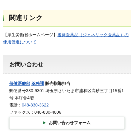
関連リンク
【厚生労働省ホームページ】
後発医薬品（ジェネリック医薬品）の
使用促進について
お問い合わせ
保健医療部
薬務課
販売指導担当
郵便番号330-9301 埼玉県さいたま市浦和区高砂三丁目15番1
号 本庁舎4階
電話：
048-830-3622
ファックス：048-830-4806
お問い合わせフォーム