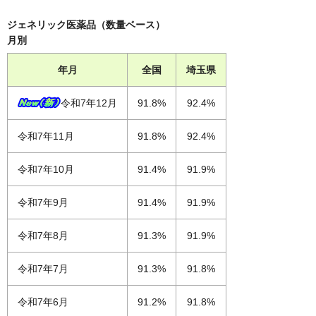
ジェネリック医薬品（数量ベース）
月別
年月
全国
埼玉県
令和7年12月
91.8%
92.4%
令和7年11月
91.8%
92.4%
令和7年10月
91.4%
91.9%
令和7年9月
91.4%
91.9%
令和7年8月
91.3%
91.9%
令和7年7月
91.3%
91.8%
令和7年6月
91.2%
91.8%