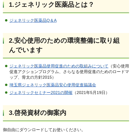
1.ジェネリック医薬品とは？
ジェネリック医薬品Q＆A
2.安心使用のための環境整備に取り組
んでいます
ジェネリック医薬品使用促進のための取組みについて
（安心使用
促進アクションプログラム、さらなる使用促進のためのロードマ
ップ、骨太の方針2015）
埼玉県ジェネリック医薬品安心使用促進協議会
ジェネリックセミナー2021の開催
（2021年5月19日）
3.啓発資材の御案内
御自由にダウンロードしてお使いください。