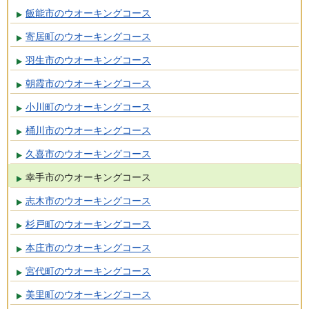
飯能市のウオーキングコース
寄居町のウオーキングコース
羽生市のウオーキングコース
朝霞市のウオーキングコース
小川町のウオーキングコース
桶川市のウオーキングコース
久喜市のウオーキングコース
幸手市のウオーキングコース
志木市のウオーキングコース
杉戸町のウオーキングコース
本庄市のウオーキングコース
宮代町のウオーキングコース
美里町のウオーキングコース