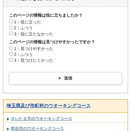
このページの情報は役に立ちましたか？
1：役に立った
2：ふつう
3：役に立たなかった
このページの情報は見つけやすかったですか？
1：見つけやすかった
2：ふつう
3：見つけにくかった
送信
埼玉県及び市町村のウオーキングコース
さいたま市のウオーキングコース
熊谷市のウオーキングコース