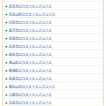
所沢市のウオーキングコース
毛呂山町のウオーキングコース
行田市のウオーキングコース
坂戸市のウオーキングコース
草加市のウオーキングコース
北本市のウオーキングコース
越谷市のウオーキングコース
鳩山町のウオーキングコース
横瀬町のウオーキングコース
新座市のウオーキングコース
東松山市のウオーキングコース
三郷市のウオーキングコース
日高市のウオーキングコース