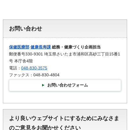
お問い合わせ
保健医療部
健康長寿課
総務・健康づくり企画担当
郵便番号330-9301 埼玉県さいたま市浦和区高砂三丁目15番1
号 本庁舎4階
電話：
048-830-3575
ファックス：048-830-4804
お問い合わせフォーム
より良いウェブサイトにするためにみなさま
のご意見をお聞かせください