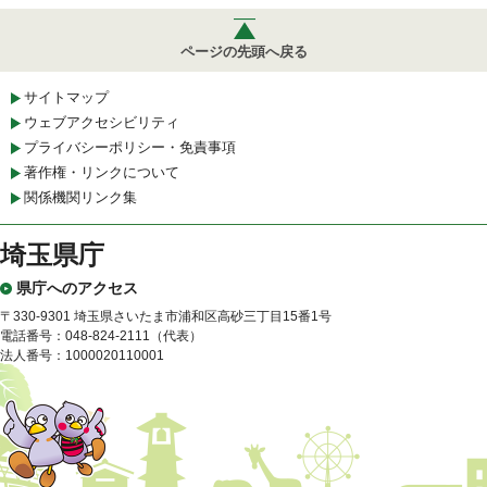
ページの先頭へ戻る
サイトマップ
ウェブアクセシビリティ
プライバシーポリシー・免責事項
著作権・リンクについて
関係機関リンク集
埼玉県庁
県庁へのアクセス
〒330-9301 埼玉県さいたま市浦和区高砂三丁目15番1号
電話番号：048-824-2111（代表）
法人番号：1000020110001