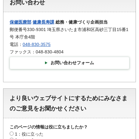
お問い合わせ
保健医療部
健康長寿課
総務・健康づくり企画担当
郵便番号330-9301 埼玉県さいたま市浦和区高砂三丁目15番1
号 本庁舎4階
電話：
048-830-3575
ファックス：048-830-4804
お問い合わせフォーム
より良いウェブサイトにするためにみなさま
のご意見をお聞かせください
このページの情報は役に立ちましたか？
1：役に立った