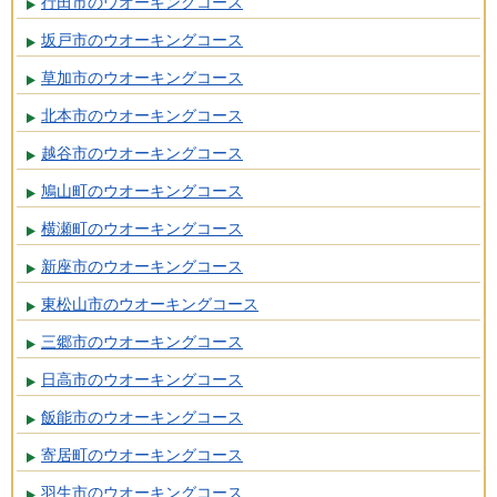
行田市のウオーキングコース
坂戸市のウオーキングコース
草加市のウオーキングコース
北本市のウオーキングコース
越谷市のウオーキングコース
鳩山町のウオーキングコース
横瀬町のウオーキングコース
新座市のウオーキングコース
東松山市のウオーキングコース
三郷市のウオーキングコース
日高市のウオーキングコース
飯能市のウオーキングコース
寄居町のウオーキングコース
羽生市のウオーキングコース