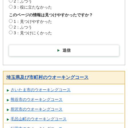
2：ふつう
3：役に立たなかった
このページの情報は見つけやすかったですか？
1：見つけやすかった
2：ふつう
3：見つけにくかった
送信
埼玉県及び市町村のウオーキングコース
さいたま市のウオーキングコース
熊谷市のウオーキングコース
所沢市のウオーキングコース
毛呂山町のウオーキングコース