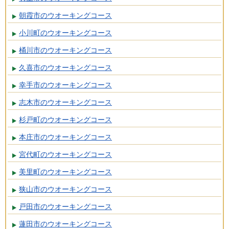
朝霞市のウオーキングコース
小川町のウオーキングコース
桶川市のウオーキングコース
久喜市のウオーキングコース
幸手市のウオーキングコース
志木市のウオーキングコース
杉戸町のウオーキングコース
本庄市のウオーキングコース
宮代町のウオーキングコース
美里町のウオーキングコース
狭山市のウオーキングコース
戸田市のウオーキングコース
蓮田市のウオーキングコース