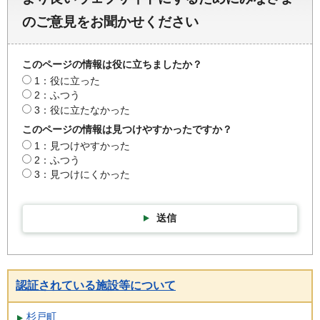
のご意見をお聞かせください
このページの情報は役に立ちましたか？
1：役に立った
2：ふつう
3：役に立たなかった
このページの情報は見つけやすかったですか？
1：見つけやすかった
2：ふつう
3：見つけにくかった
送信
認証されている施設等について
杉戸町