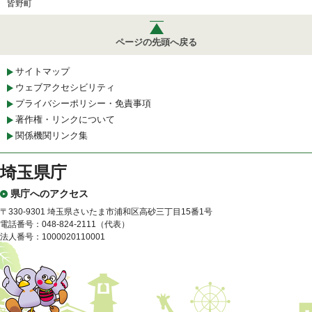
皆野町
ページの先頭へ戻る
サイトマップ
ウェブアクセシビリティ
プライバシーポリシー・免責事項
著作権・リンクについて
関係機関リンク集
埼玉県庁
県庁へのアクセス
〒330-9301 埼玉県さいたま市浦和区高砂三丁目15番1号
電話番号：048-824-2111（代表）
法人番号：1000020110001