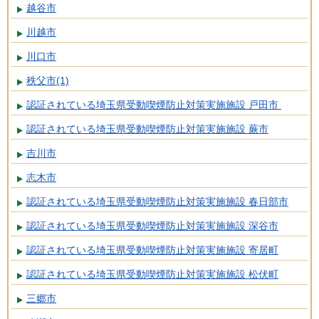
越谷市
川越市
川口市
秩父市(1)
認証されている埼玉県受動喫煙防止対策実施施設 戸田市
認証されている埼玉県受動喫煙防止対策実施施設 蕨市
吉川市
志木市
認証されている埼玉県受動喫煙防止対策実施施設 春日部市
認証されている埼玉県受動喫煙防止対策実施施設 深谷市
認証されている埼玉県受動喫煙防止対策実施施設 寄居町
認証されている埼玉県受動喫煙防止対策実施施設 松伏町
三郷市