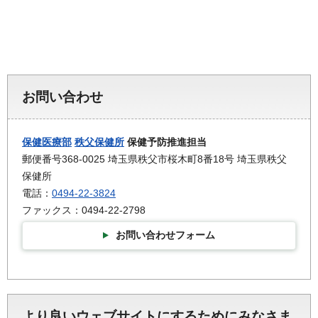
お問い合わせ
保健医療部
秩父保健所
保健予防推進担当
郵便番号368-0025 埼玉県秩父市桜木町8番18号 埼玉県秩父
保健所
電話：
0494-22-3824
ファックス：0494-22-2798
お問い合わせフォーム
より良いウェブサイトにするためにみなさま