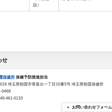
設）
わせ
霞保健所
保健予防推進担当
-0016 埼玉県朝霞市青葉台一丁目10番5号 埼玉県朝霞保健所
-0468
-461-0133
お問い合わせフォーム