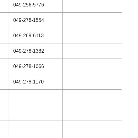
049-256-5776
049-278-1554
049-269-6113
049-278-1382
049-278-1066
049-278-1170