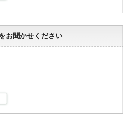
をお聞かせください