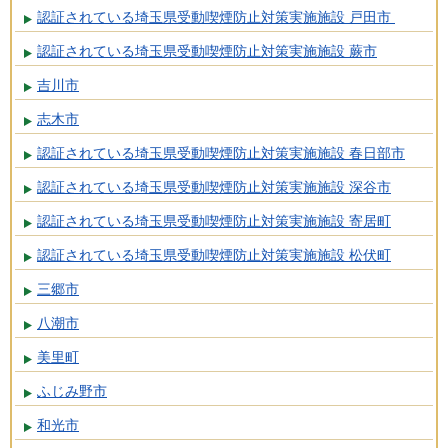
認証されている埼玉県受動喫煙防止対策実施施設 戸田市
認証されている埼玉県受動喫煙防止対策実施施設 蕨市
吉川市
志木市
認証されている埼玉県受動喫煙防止対策実施施設 春日部市
認証されている埼玉県受動喫煙防止対策実施施設 深谷市
認証されている埼玉県受動喫煙防止対策実施施設 寄居町
認証されている埼玉県受動喫煙防止対策実施施設 松伏町
三郷市
八潮市
美里町
ふじみ野市
和光市