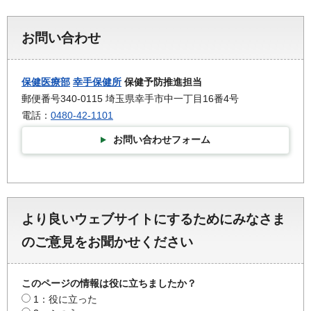
お問い合わせ
保健医療部
幸手保健所
保健予防推進担当
郵便番号340-0115 埼玉県幸手市中一丁目16番4号
電話：
0480-42-1101
お問い合わせフォーム
より良いウェブサイトにするためにみなさま
のご意見をお聞かせください
このページの情報は役に立ちましたか？
1：役に立った