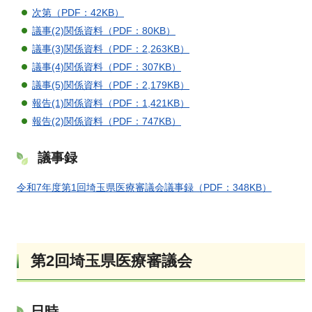
次第（PDF：42KB）
議事(2)関係資料（PDF：80KB）
議事(3)関係資料（PDF：2,263KB）
議事(4)関係資料（PDF：307KB）
議事(5)関係資料（PDF：2,179KB）
報告(1)関係資料（PDF：1,421KB）
報告(2)関係資料（PDF：747KB）
議事録
令和7年度第1回埼玉県医療審議会議事録（PDF：348KB）
第2回埼玉県医療審議会
日時