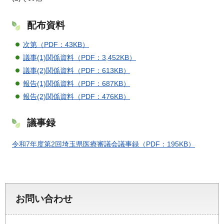
配布資料
次第（PDF：43KB）
議事(1)関係資料（PDF：3,452KB）
議事(2)関係資料（PDF：613KB）
報告(1)関係資料（PDF：687KB）
報告(2)関係資料（PDF：476KB）
議事録
令和7年度第2回埼玉県医療審議会議事録（PDF：195KB）
お問い合わせ