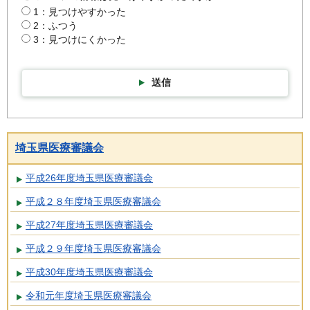
1：見つけやすかった
2：ふつう
3：見つけにくかった
送信
埼玉県医療審議会
平成26年度埼玉県医療審議会
平成２８年度埼玉県医療審議会
平成27年度埼玉県医療審議会
平成２９年度埼玉県医療審議会
平成30年度埼玉県医療審議会
令和元年度埼玉県医療審議会