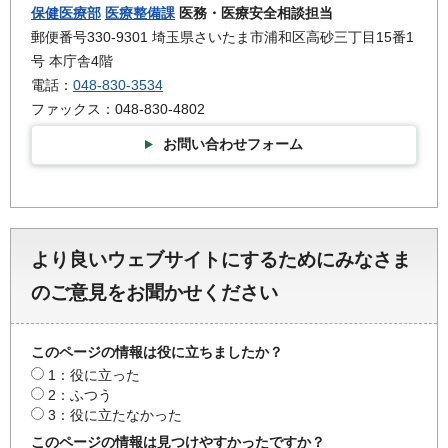
保健医療部
医療整備課
医務・医療安全相談担当
郵便番号330-9301 埼玉県さいたま市浦和区高砂三丁目15番1
号 本庁舎4階
電話：
048-830-3534
ファックス：048-830-4802
お問い合わせフォーム
より良いウェブサイトにするためにみなさま
のご意見をお聞かせください
このページの情報は役に立ちましたか？
1：役に立った
2：ふつう
3：役に立たなかった
このページの情報は見つけやすかったですか？