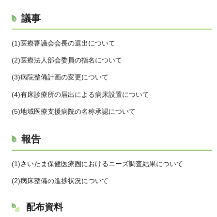
議事
(1)医療審議会会長の選出について
(2)医療法人部会委員の指名について
(3)病院整備計画の変更について
(4)有床診療所の届出による病床設置について
(5)地域医療支援病院の名称承認について
報告
(1)さいたま保健医療圏におけるニーズ調査結果について
(2)病床整備の進捗状況について
配布資料