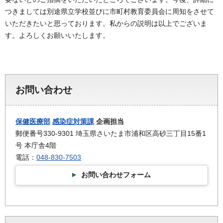
つきましては別途県立学校並びに市町村教育委員会に周知をさせて
いただきたいと思っております。私からの説明は以上でございま
す。よろしくお願いいたします。
お問い合わせ
保健医療部
感染症対策課
企画担当
郵便番号330-9301 埼玉県さいたま市浦和区高砂三丁目15番1
号 本庁舎4階
電話：
048-830-7503
お問い合わせフォーム