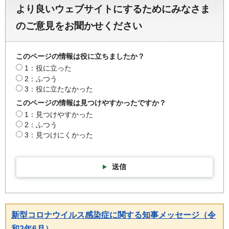
より良いウェブサイトにするためにみなさま
のご意見をお聞かせください
このページの情報は役に立ちましたか？
1：役に立った
2：ふつう
3：役に立たなかった
このページの情報は見つけやすかったですか？
1：見つけやすかった
2：ふつう
3：見つけにくかった
送信
新型コロナウイルス感染症に関する知事メッセージ（令
和2年6月）