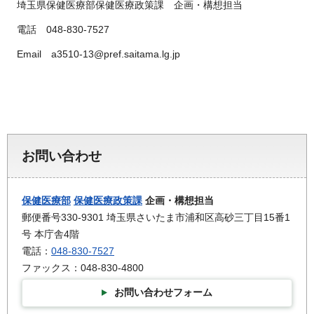
埼玉県保健医療部保健医療政策課 企画・構想担当
電話 048-830-7527
Email a3510-13@pref.saitama.lg.jp
お問い合わせ
保健医療部
保健医療政策課
企画・構想担当
郵便番号330-9301 埼玉県さいたま市浦和区高砂三丁目15番1
号 本庁舎4階
電話：
048-830-7527
ファックス：048-830-4800
お問い合わせフォーム