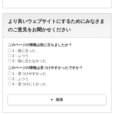
より良いウェブサイトにするためにみなさま
のご意見をお聞かせください
このページの情報は役に立ちましたか？
1：役に立った
2：ふつう
3：役に立たなかった
このページの情報は見つけやすかったですか？
1：見つけやすかった
2：ふつう
3：見つけにくかった
送信