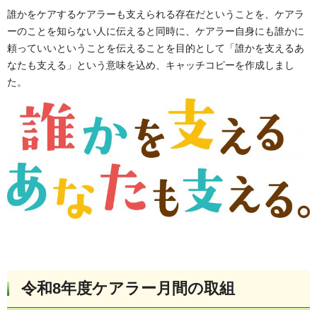
誰かをケアするケアラーも支えられる存在だということを、ケアラ
ーのことを知らない人に伝えると同時に、ケアラー自身にも誰かに
頼っていいということを伝えることを目的として「誰かを支えるあ
なたも支える」という意味を込め、キャッチコピーを作成しまし
た。
令和8年度ケアラー月間の取組