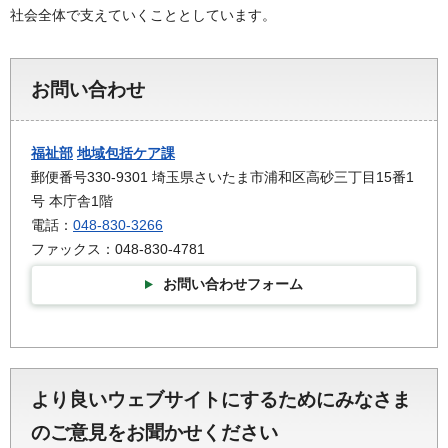
社会全体で支えていくこととしています。
お問い合わせ
福祉部
地域包括ケア課
郵便番号330-9301 埼玉県さいたま市浦和区高砂三丁目15番1
号 本庁舎1階
電話：
048-830-3266
ファックス：048-830-4781
お問い合わせフォーム
より良いウェブサイトにするためにみなさま
のご意見をお聞かせください