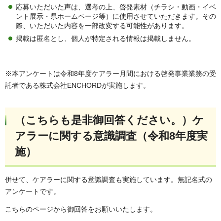
応募いただいた声は、選考の上、啓発素材（チラシ・動画・イベ
ント展示・県ホームページ等）に使用させていただきます。その
際、いただいた内容を一部改変する可能性があります。
掲載は匿名とし、個人が特定される情報は掲載しません。
※本アンケートは令和8年度ケアラー月間における啓発事業業務の受
託者である株式会社ENCHORDが実施します。
（こちらも是非御回答ください。）ケ
アラーに関する意識調査（令和8年度実
施）
併せて、ケアラーに関する意識調査も実施しています。無記名式の
アンケートです。
こちらのページから御回答をお願いいたします。