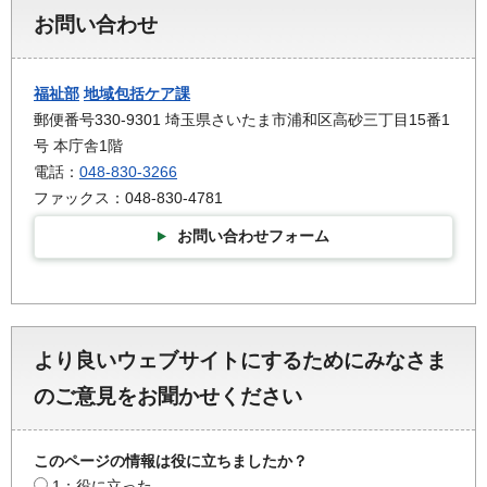
お問い合わせ
福祉部
地域包括ケア課
郵便番号330-9301 埼玉県さいたま市浦和区高砂三丁目15番1
号 本庁舎1階
電話：
048-830-3266
ファックス：048-830-4781
お問い合わせフォーム
より良いウェブサイトにするためにみなさま
のご意見をお聞かせください
このページの情報は役に立ちましたか？
1：役に立った