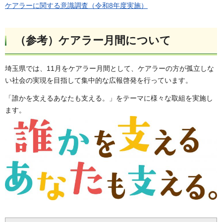
ケアラーに関する意識調査（令和8年度実施）
（参考）ケアラー月間について
埼玉県では、11月をケアラー月間として、ケアラーの方が孤立しな
い社会の実現を目指して集中的な広報啓発を行っています。
「誰かを支えるあなたも支える。」をテーマに様々な取組を実施し
ます。