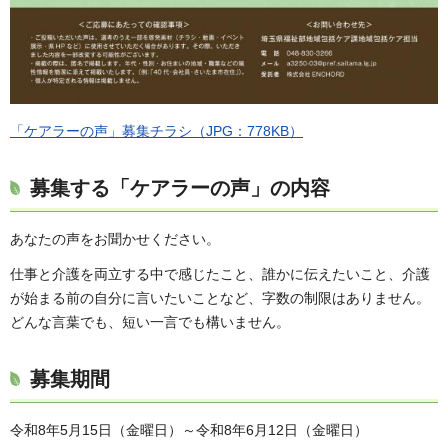
「ケアラーの声」募集チラシ（JPG：778KB）
募集する「ケアラーの声」の内容
あなたの声をお聞かせください。
仕事と介護を両立する中で感じたこと、誰かに伝えたいこと、介護
が始まる前の自分に言いたいことなど、字数の制限はありません。
どんな言葉でも、短い一言でも構いません。
募集期間
令和8年5月15日（金曜日）～令和8年6月12日（金曜日）