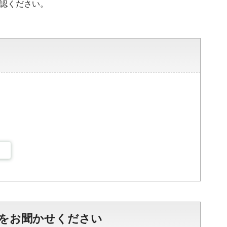
認ください。
をお聞かせください