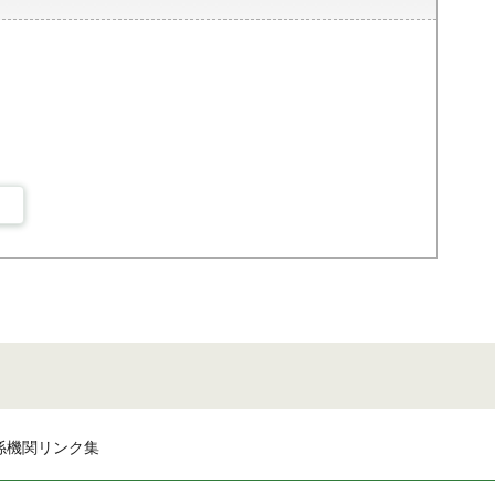
係機関リンク集