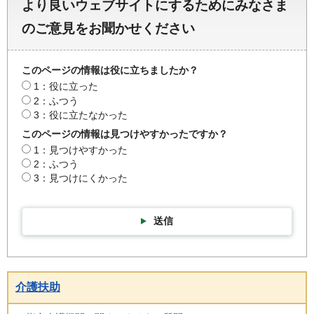
より良いウェブサイトにするためにみなさま
のご意見をお聞かせください
このページの情報は役に立ちましたか？
1：役に立った
2：ふつう
3：役に立たなかった
このページの情報は見つけやすかったですか？
1：見つけやすかった
2：ふつう
3：見つけにくかった
送信
介護扶助