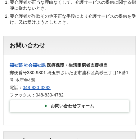
要介護者が正当な理由なくして、介護サービスの提供に関する指
導に従わないとき。
要介護者が詐欺その他不正な手段により介護サービスの提供を受
け、又は受けようとしたとき。
お問い合わせ
福祉部
社会福祉課
医療保護・生活困窮者支援担当
郵便番号330-9301 埼玉県さいたま市浦和区高砂三丁目15番1
号 本庁舎4階
電話：
048-830-3282
ファックス：048-830-4782
お問い合わせフォーム