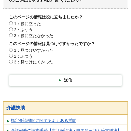
このページの情報は役に立ちましたか？
1：役に立った
2：ふつう
3：役に立たなかった
このページの情報は見つけやすかったですか？
1：見つけやすかった
2：ふつう
3：見つけにくかった
送信
介護扶助
指定介護機関に関するよくある質問
介護報酬の請求手続【生活保護法・中国残留邦人等支援法】