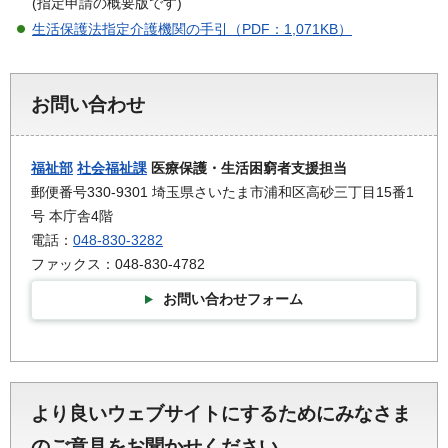
(指定申請の概要版です)
生活保護法指定介護機関の手引（PDF：1,071KB）
お問い合わせ
福祉部
社会福祉課
医療保護・生活困窮者支援担当
郵便番号330-9301 埼玉県さいたま市浦和区高砂三丁目15番1
号 本庁舎4階
電話：
048-830-3282
ファックス：048-830-4782
お問い合わせフォーム
より良いウェブサイトにするためにみなさま
のご意見をお聞かせください