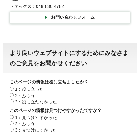
ファックス：048-830-4782
お問い合わせフォーム
より良いウェブサイトにするためにみなさま
のご意見をお聞かせください
このページの情報は役に立ちましたか？
1：役に立った
2：ふつう
3：役に立たなかった
このページの情報は見つけやすかったですか？
1：見つけやすかった
2：ふつう
3：見つけにくかった