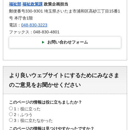
福祉部
福祉政策課
政策企画担当
郵便番号330-9301 埼玉県さいたま市浦和区高砂三丁目15番1
号 本庁舎1階
電話：
048-830-3223
ファックス：048-830-4801
お問い合わせフォーム
より良いウェブサイトにするためにみなさま
のご意見をお聞かせください
このページの情報は役に立ちましたか？
1：役に立った
2：ふつう
3：役に立たなかった
このページの情報は見つけやすかったですか？