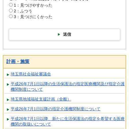
1：見つけやすかった
2：ふつう
3：見つけにくかった
送信
計画・施策
埼玉県社会福祉審議会
平成26年7月1日以降の生活保護法の指定医療機関及び指定介護
機関制度について
埼玉県地域福祉支援計画（全般）
平成26年7月1日以降の指定介護機関制度について
平成26年7月1日以降、新たに生活保護法の指定を希望する医療
機関の取扱いについて